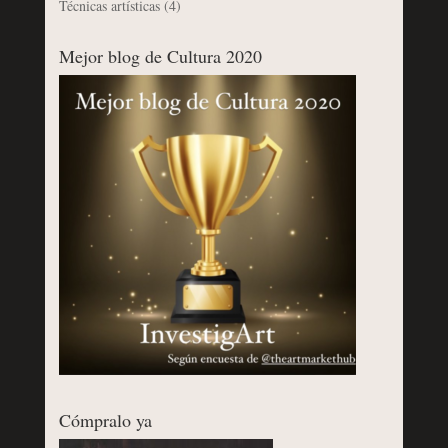
Técnicas artísticas
(4)
Mejor blog de Cultura 2020
Cómpralo ya