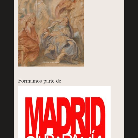
Formamos parte de