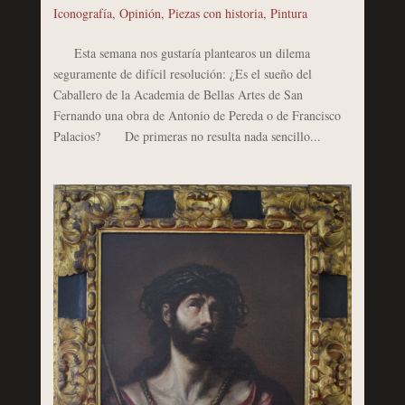
Iconografía
,
Opinión
,
Piezas con historia
,
Pintura
Esta semana nos gustaría plantearos un dilema
seguramente de difícil resolución: ¿Es el sueño del
Caballero de la Academia de Bellas Artes de San
Fernando una obra de Antonio de Pereda o de Francisco
Palacios? De primeras no resulta nada sencillo...