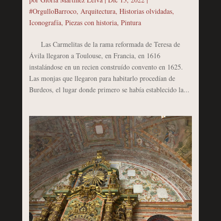
#OrgulloBarroco
,
Arquitectura
,
Historias olvidadas
,
Iconografía
,
Piezas con historia
,
Pintura
Las Carmelitas de la rama reformada de Teresa de
Ávila llegaron a Toulouse, en Francia, en 1616
instalándose en un recien construído convento en 1625.
Las monjas que llegaron para habitarlo procedían de
Burdeos, el lugar donde primero se había establecido la...