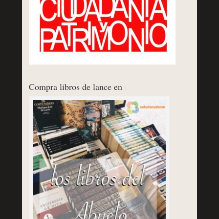
Compra libros de lance en