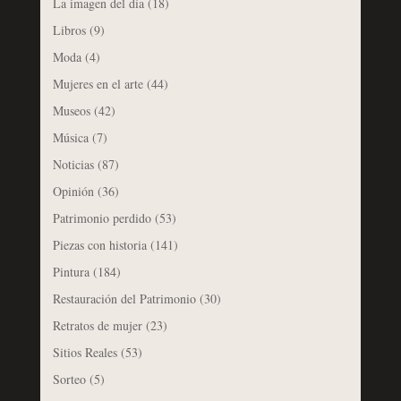
La imagen del día
(18)
Libros
(9)
Moda
(4)
Mujeres en el arte
(44)
Museos
(42)
Música
(7)
Noticias
(87)
Opinión
(36)
Patrimonio perdido
(53)
Piezas con historia
(141)
Pintura
(184)
Restauración del Patrimonio
(30)
Retratos de mujer
(23)
Sitios Reales
(53)
Sorteo
(5)