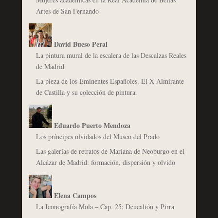
Artes de San Fernando
David Bueso Peral
La pintura mural de la escalera de las Descalzas Reales
de Madrid
La pieza de los Eminentes Españoles. El X Almirante
de Castilla y su colección de pintura.
Eduardo Puerto Mendoza
Los príncipes olvidados del Museo del Prado
Las galerías de retratos de Mariana de Neoburgo en el
Alcázar de Madrid: formación, dispersión y olvido
Elena Campos
La Iconografía Mola – Cap. 25: Deucalión y Pirra