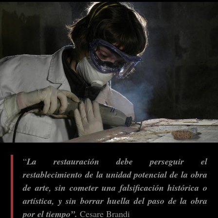
“
La restauración debe perseguir el
restablecimiento de la unidad potencial de la obra
de arte, sin cometer una falsificación histórica o
artística, y sin borrar huella del paso de la obra
por el tiempo”.
Cesare Brandi