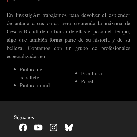
En InvestigArt trabajamos para devolver el esplendor
de antaño a sus obras pero siguiendo la máxima de
Cesare Brandi de no borrar de ellas el paso del tiempo,
algo que también forma parte de su historia y de su
belleza. Contamos con un grupo de profesionales
especializados en:
Pintura de
Escultura
caballete
Papel
Pintura mural
Síguenos
Facebook
YouTube
Instagram
Bluesky