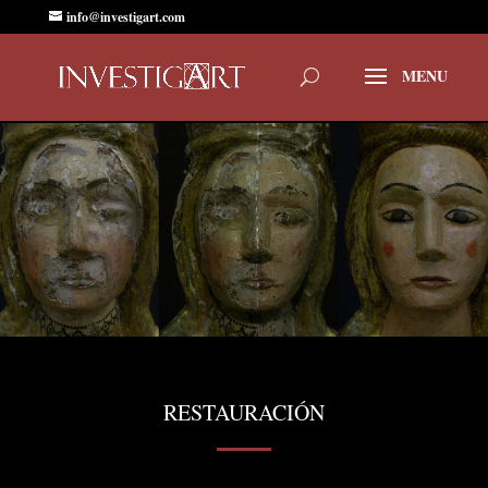
info@investigart.com
RESTAURACIÓN