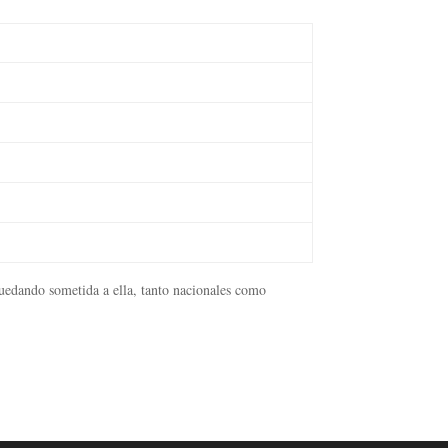
quedando sometida a ella, tanto nacionales como