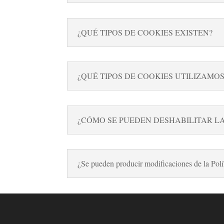
¿QUÉ TIPOS DE COOKIES EXISTEN?
¿QUÉ TIPOS DE COOKIES UTILIZAMO
¿CÓMO SE PUEDEN DESHABILITAR L
¿Se pueden producir modificaciones de la Polí