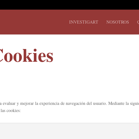
INVESTIGART
NOSOTROS
Cookies
a evaluar y mejorar la experiencia de navegación del usuario. Mediante la siguie
las cookies: