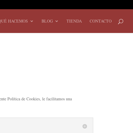
QUÉ HACEMOS
BLOG
TIENDA
CONTACTO
nte Política de Cookies, le facilitamos una