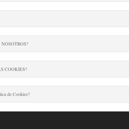
S NOSOTROS?
AS COOKIES?
tica de Cookies?