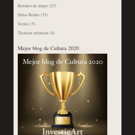
Retratos de mujer
(23)
Sitios Reales
(53)
Sorteo
(5)
Técnicas artísticas
(4)
Mejor blog de Cultura 2020