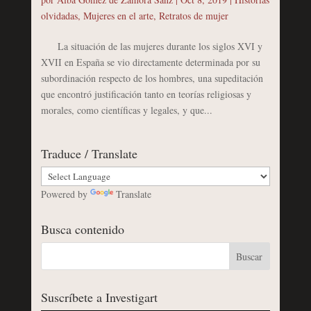
olvidadas
,
Mujeres en el arte
,
Retratos de mujer
La situación de las mujeres durante los siglos XVI y
XVII en España se vio directamente determinada por su
subordinación respecto de los hombres, una supeditación
que encontró justificación tanto en teorías religiosas y
morales, como científicas y legales, y que...
Traduce / Translate
Powered by
Translate
Busca contenido
Suscríbete a Investigart