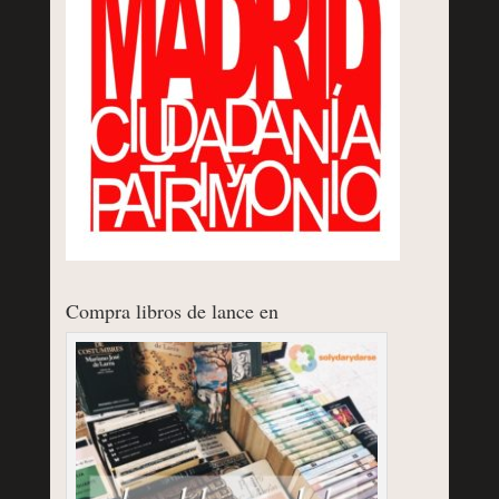
Compra libros de lance en