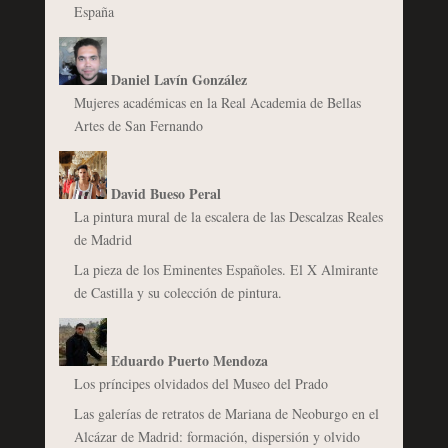
España
Daniel Lavín González
Mujeres académicas en la Real Academia de Bellas
Artes de San Fernando
David Bueso Peral
La pintura mural de la escalera de las Descalzas Reales
de Madrid
La pieza de los Eminentes Españoles. El X Almirante
de Castilla y su colección de pintura.
Eduardo Puerto Mendoza
Los príncipes olvidados del Museo del Prado
Las galerías de retratos de Mariana de Neoburgo en el
Alcázar de Madrid: formación, dispersión y olvido