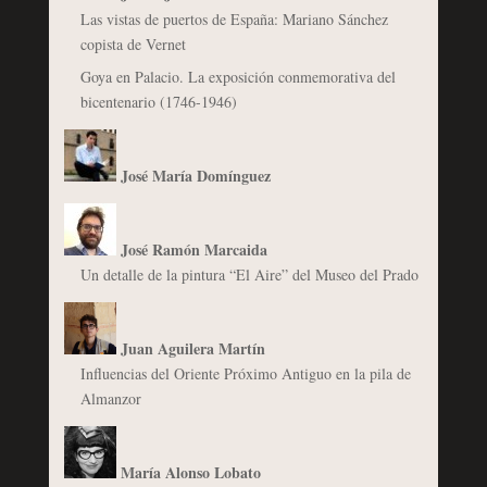
Las vistas de puertos de España: Mariano Sánchez
copista de Vernet
Goya en Palacio. La exposición conmemorativa del
bicentenario (1746-1946)
José María Domínguez
José Ramón Marcaida
Un detalle de la pintura “El Aire” del Museo del Prado
Juan Aguilera Martín
Influencias del Oriente Próximo Antiguo en la pila de
Almanzor
María Alonso Lobato