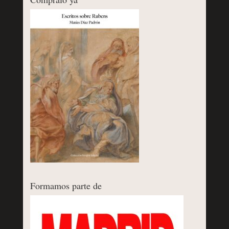
Formamos parte de