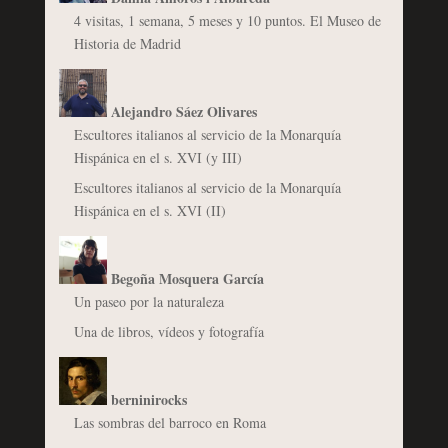
4 visitas, 1 semana, 5 meses y 10 puntos. El Museo de
Historia de Madrid
Alejandro Sáez Olivares
Escultores italianos al servicio de la Monarquía
Hispánica en el s. XVI (y III)
Escultores italianos al servicio de la Monarquía
Hispánica en el s. XVI (II)
Begoña Mosquera García
Un paseo por la naturaleza
Una de libros, vídeos y fotografía
berninirocks
Las sombras del barroco en Roma