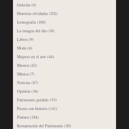
Galerías
(6)
Historias olvidadas
(202)
Iconografía
(100)
La imagen del día
(18)
Libros
(9)
Moda
(4)
Mujeres en el arte
(44)
Museos
(42)
Música
(7)
Noticias
(87)
Opinión
(36)
Patrimonio perdido
(53)
Piezas con historia
(141)
Pintura
(184)
Restauración del Patrimonio
(30)