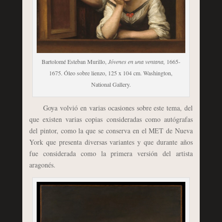
Bartolomé Esteban Murillo,
Jóvenes en una ventana,
1665-
1675. Óleo sobre lienzo, 125 x 104 cm. Washington,
National Gallery.
Goya volvió en varias ocasiones sobre este tema, del
que existen varias copias consideradas como autógrafas
del pintor, como la que se conserva en el MET de Nueva
York que presenta diversas variantes y que durante años
fue considerada como la primera versión del artista
aragonés.