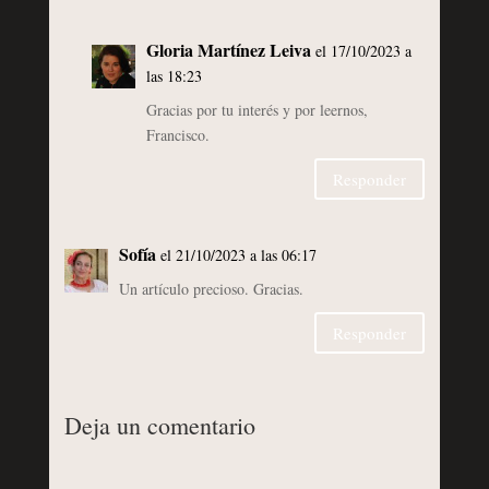
Gloria Martínez Leiva
el 17/10/2023 a
las 18:23
Gracias por tu interés y por leernos,
Francisco.
Responder
Sofía
el 21/10/2023 a las 06:17
Un artículo precioso. Gracias.
Responder
Deja un comentario