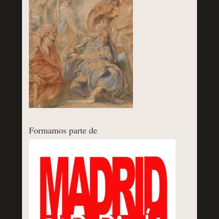
Formamos parte de