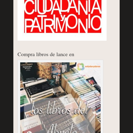
Compra libros de lance en