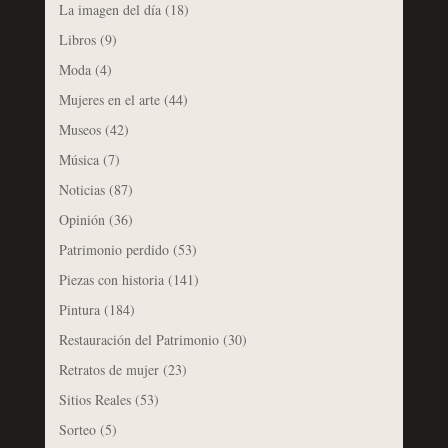
La imagen del día
(18)
Libros
(9)
Moda
(4)
Mujeres en el arte
(44)
Museos
(42)
Música
(7)
Noticias
(87)
Opinión
(36)
Patrimonio perdido
(53)
Piezas con historia
(141)
Pintura
(184)
Restauración del Patrimonio
(30)
Retratos de mujer
(23)
Sitios Reales
(53)
Sorteo
(5)