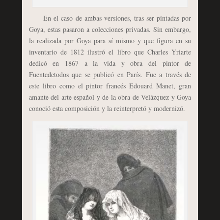
En el caso de ambas versiones, tras ser pintadas por
Goya, estas pasaron a colecciones privadas. Sin embargo,
la realizada por Goya para sí mismo y que figura en su
inventario de 1812 ilustró el libro que Charles Yriarte
dedicó en 1867 a la vida y obra del pintor de
Fuentedetodos que se publicó en París. Fue a través de
este libro como el pintor francés Edouard Manet, gran
amante del arte español y de la obra de Velázquez y Goya
conoció esta composición y la reinterpretó y modernizó.