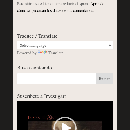
Este sitio usa Akismet para reducir el spam.
Aprende
cómo se procesan los datos de tus comentarios.
Traduce / Translate
Powered by
Translate
Busca contenido
Suscríbete a Investigart
Reproductor
de
vídeo