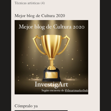
Técnicas artísticas
(4)
Mejor blog de Cultura 2020
Cómpralo ya