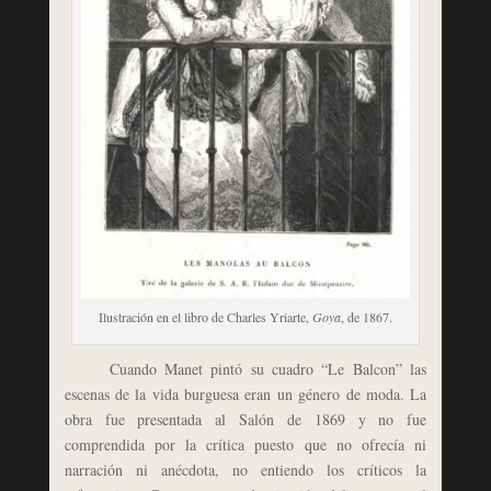
Ilustración en el libro de Charles Yriarte,
Goya
, de 1867.
Cuando Manet pintó su cuadro “Le Balcon” las
escenas de la vida burguesa eran un género de moda. La
obra fue presentada al Salón de 1869 y no fue
comprendida por la crítica puesto que no ofrecía ni
narración ni anécdota, no entiendo los críticos la