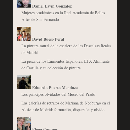
Daniel Lavín González
Mujeres académicas en la Real Academia de Bellas
Artes de San Fernando
David Bueso Peral
La pintura mural de la escalera de las Descalzas Reales
de Madrid
La pieza de los Eminentes Españoles. El X Almirante
de Castilla y su colección de pintura.
Eduardo Puerto Mendoza
Los príncipes olvidados del Museo del Prado
Las galerías de retratos de Mariana de Neoburgo en el
Alcázar de Madrid: formación, dispersión y olvido
Elena Campos