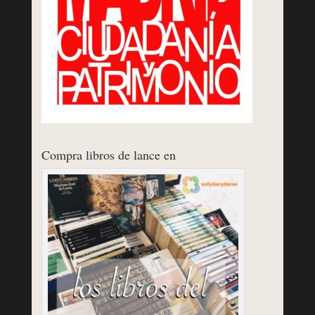
Compra libros de lance en