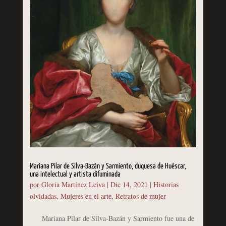
Mariana Pilar de Silva-Bazán y Sarmiento, duquesa de Huéscar,
una intelectual y artista difuminada
por
Gloria Martínez Leiva
|
Dic 14, 2021
|
Historias
olvidadas
,
Mujeres en el arte
,
Retratos de mujer
Mariana Pilar de Silva-Bazán y Sarmiento fue una de