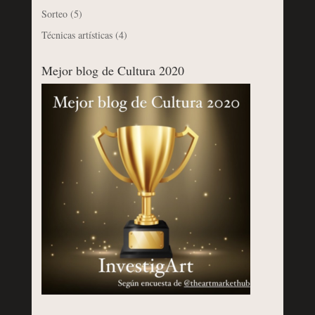
Sorteo
(5)
Técnicas artísticas
(4)
Mejor blog de Cultura 2020