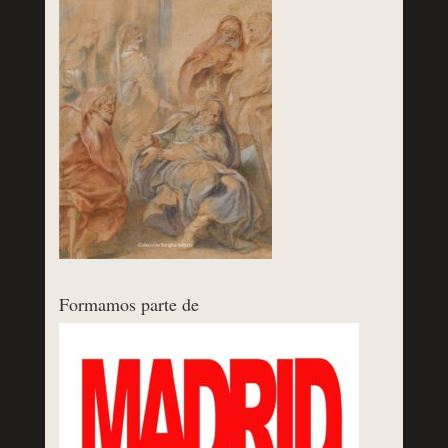
Formamos parte de