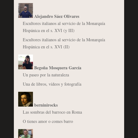
Alejandro Sáez Olivares
Escultores italianos al servicio de la Monarquía
Hispánica en el s. XVI (y III)
Escultores italianos al servicio de la Monarquía
Hispánica en el s. XVI (II)
Begoña Mosquera García
Un paseo por la naturaleza
Una de libros, vídeos y fotografía
berninirocks
Las sombras del barroco en Roma
O tienes amor o comes barro