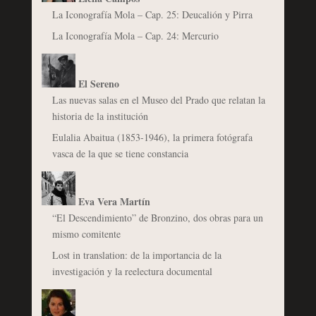
La Iconografía Mola – Cap. 25: Deucalión y Pirra
La Iconografía Mola – Cap. 24: Mercurio
El Sereno
Las nuevas salas en el Museo del Prado que relatan la
historia de la institución
Eulalia Abaitua (1853-1946), la primera fotógrafa
vasca de la que se tiene constancia
Eva Vera Martín
“El Descendimiento” de Bronzino, dos obras para un
mismo comitente
Lost in translation: de la importancia de la
investigación y la reelectura documental