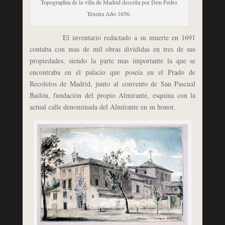
Topographia de la villa de Madrid descrita por Don Pedro
Texeira Año 1656.
El inventario redactado a su muerte en 1691
contaba con mas de mil obras divididas en tres de sus
propiedades, siendo la parte mas importante la que se
encontraba en el palacio que poseía en el Prado de
Recoletos de Madrid, junto al convento de San Pascual
Bailón, fundación del propio Almirante, esquina con la
actual calle denominada del Almirante en su honor.