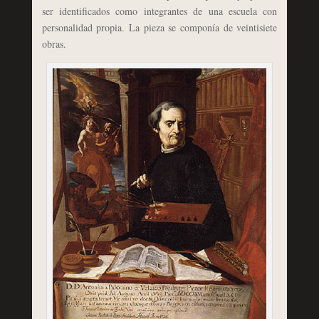
ser identificados como integrantes de una escuela con
personalidad propia. La pieza se componía de veintisiete
obras.