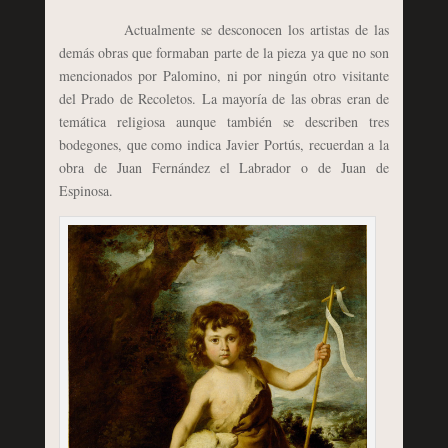
Actualmente se desconocen los artistas de las
demás obras que formaban parte de la pieza ya que no son
mencionados por Palomino, ni por ningún otro visitante
del Prado de Recoletos. La mayoría de las obras eran de
temática religiosa aunque también se describen tres
bodegones, que como indica Javier Portús, recuerdan a la
obra de Juan Fernández el Labrador o de Juan de
Espinosa.