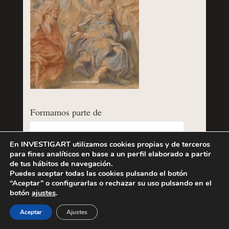
Formamos parte de
En INVESTIGART utilizamos cookies propias y de terceros
para fines analíticos en base a un perfil elaborado a partir
de tus hábitos de navegación.
Puedes aceptar todas las cookies pulsando el botón
“Aceptar” o configurarlas o rechazar su uso pulsando en el
botón
ajustes
.
Aceptar
Ajustes