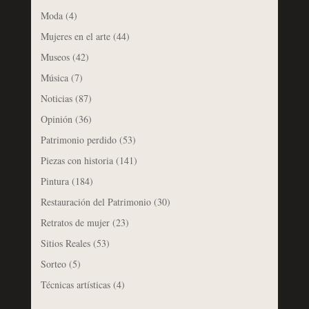
Moda
(4)
Mujeres en el arte
(44)
Museos
(42)
Música
(7)
Noticias
(87)
Opinión
(36)
Patrimonio perdido
(53)
Piezas con historia
(141)
Pintura
(184)
Restauración del Patrimonio
(30)
Retratos de mujer
(23)
Sitios Reales
(53)
Sorteo
(5)
Técnicas artísticas
(4)