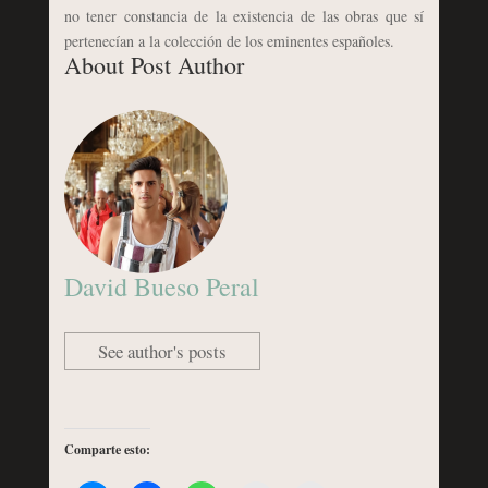
no tener constancia de la existencia de las obras que sí
pertenecían a la colección de los eminentes españoles.
About Post Author
David Bueso Peral
See author's posts
Comparte esto: