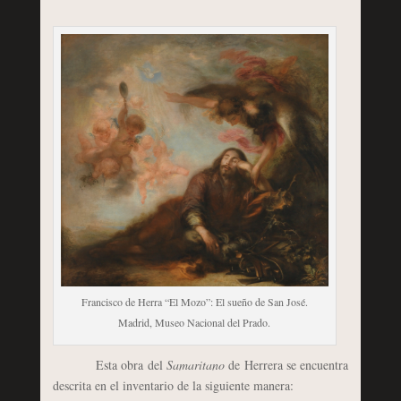
Francisco de Herra “El Mozo”: El sueño de San José.
Madrid, Museo Nacional del Prado.
Esta obra del
Samaritano
de Herrera se encuentra
descrita en el inventario de la siguiente manera: