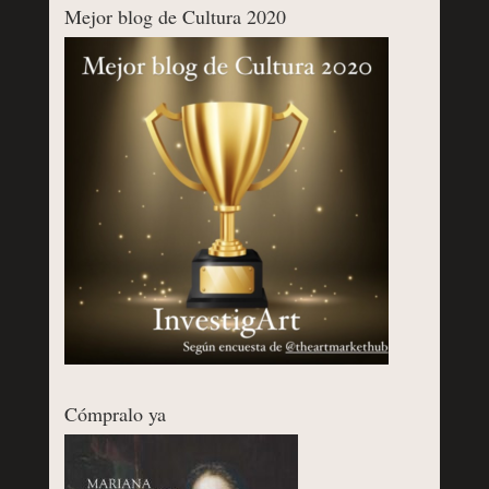
Mejor blog de Cultura 2020
Cómpralo ya