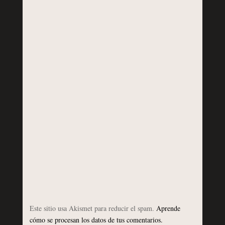
Este sitio usa Akismet para reducir el spam.
Aprende
cómo se procesan los datos de tus comentarios.