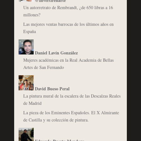
@Invertirenarte
Un autorretrato de Rembrandt, ¿de 650 libras a 16
millones?
Las mejores ventas barrocas de los últimos años en
España
Daniel Lavín González
Mujeres académicas en la Real Academia de Bellas
Artes de San Fernando
David Bueso Peral
La pintura mural de la escalera de las Descalzas Reales
de Madrid
La pieza de los Eminentes Españoles. El X Almirante
de Castilla y su colección de pintura.