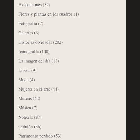
Exposiciones
(32)
Flores y plantas en los cuadros
(1)
Fotografía
(7)
Galerías
(6)
Historias olvidadas
(202)
Iconografía
(100)
La imagen del día
(18)
Libros
(9)
Moda
(4)
Mujeres en el arte
(44)
Museos
(42)
Música
(7)
Noticias
(87)
Opinión
(36)
Patrimonio perdido
(53)