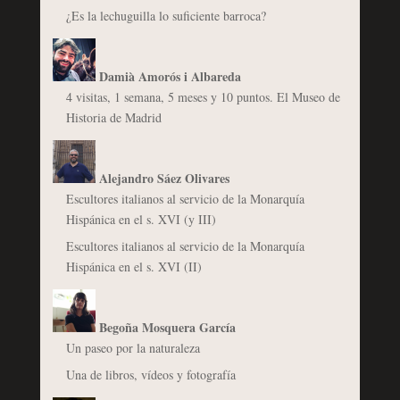
¿Es la lechuguilla lo suficiente barroca?
Damià Amorós i Albareda
4 visitas, 1 semana, 5 meses y 10 puntos. El Museo de
Historia de Madrid
Alejandro Sáez Olivares
Escultores italianos al servicio de la Monarquía
Hispánica en el s. XVI (y III)
Escultores italianos al servicio de la Monarquía
Hispánica en el s. XVI (II)
Begoña Mosquera García
Un paseo por la naturaleza
Una de libros, vídeos y fotografía