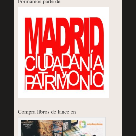
Formamos parte de
Compra libros de lance en