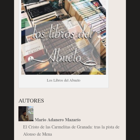
Los Libros del Abuelo
AUTORES
Mario Adanero Mazarío
El Cristo de las Carmelitas de Granada: tras la pista de
Alonso de Mena