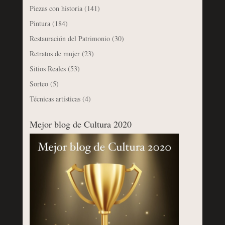
Piezas con historia
(141)
Pintura
(184)
Restauración del Patrimonio
(30)
Retratos de mujer
(23)
Sitios Reales
(53)
Sorteo
(5)
Técnicas artísticas
(4)
Mejor blog de Cultura 2020