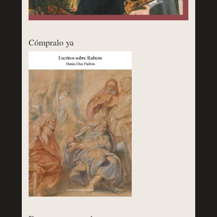
Cómpralo ya