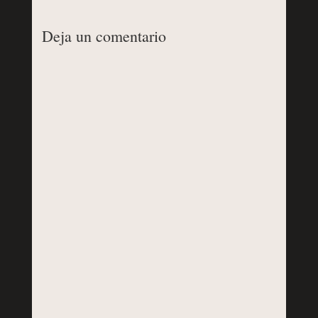
Deja un comentario