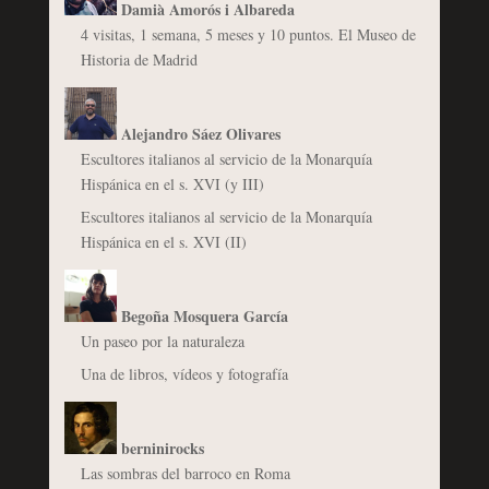
Damià Amorós i Albareda
4 visitas, 1 semana, 5 meses y 10 puntos. El Museo de
Historia de Madrid
Alejandro Sáez Olivares
Escultores italianos al servicio de la Monarquía
Hispánica en el s. XVI (y III)
Escultores italianos al servicio de la Monarquía
Hispánica en el s. XVI (II)
Begoña Mosquera García
Un paseo por la naturaleza
Una de libros, vídeos y fotografía
berninirocks
Las sombras del barroco en Roma