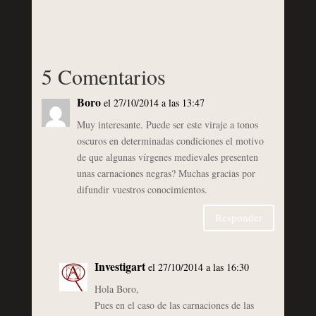
5 Comentarios
Boro
el 27/10/2014 a las 13:47
Muy interesante. Puede ser este viraje a tonos
oscuros en determinadas condiciones el motivo
de que algunas vírgenes medievales presenten
unas carnaciones negras? Muchas gracias por
difundir vuestros conocimientos.
Responder
Investigart
el 27/10/2014 a las 16:30
Hola Boro,
Pues en el caso de las carnaciones de las