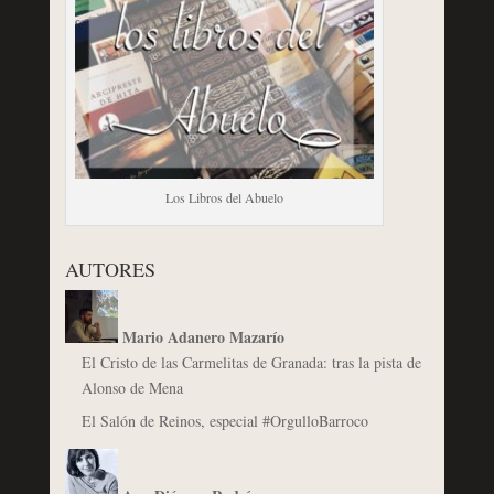
Los Libros del Abuelo
AUTORES
Mario Adanero Mazarío
El Cristo de las Carmelitas de Granada: tras la pista de
Alonso de Mena
El Salón de Reinos, especial #OrgulloBarroco