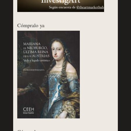
Cómpralo ya