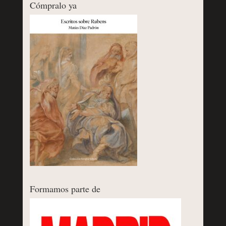
Cómpralo ya
Formamos parte de