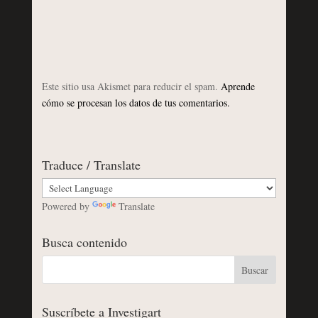
Este sitio usa Akismet para reducir el spam.
Aprende
cómo se procesan los datos de tus comentarios.
Traduce / Translate
Powered by
Translate
Busca contenido
Suscríbete a Investigart