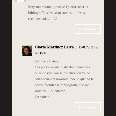
Muy interesante, gracias! Quería saber la
bibliografía sobre estos temas, o libros
recomendados… 🙂
Responder
Gloria Martínez Leiva
el 15/02/2021 a
las 19:01
Estimada Laura,
Las personas que realizaban temáticas
relacionadas con la restauración ya no
colaboran con nosotros, por lo que no te
puedo facilitar la bibliografía que me
solicitas. Lo lamento.
Un saludo,
Responder