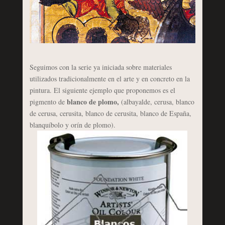
Seguimos con la serie ya iniciada sobre materiales
utilizados tradicionalmente en el arte y en concreto en la
pintura. El siguiente ejemplo que proponemos es el
blanco de plomo,
pigmento de
(albayalde, cerusa, blanco
de cerusa, cerusita, blanco de cerusita, blanco de España,
blanquíbolo y orín de plomo).