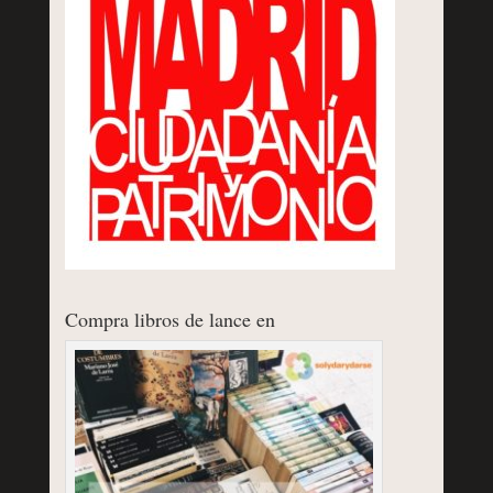
Compra libros de lance en