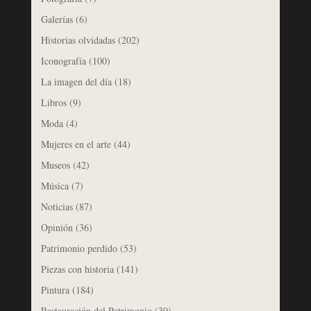
Galerías
(6)
Historias olvidadas
(202)
Iconografía
(100)
La imagen del día
(18)
Libros
(9)
Moda
(4)
Mujeres en el arte
(44)
Museos
(42)
Música
(7)
Noticias
(87)
Opinión
(36)
Patrimonio perdido
(53)
Piezas con historia
(141)
Pintura
(184)
Restauración del Patrimonio
(30)