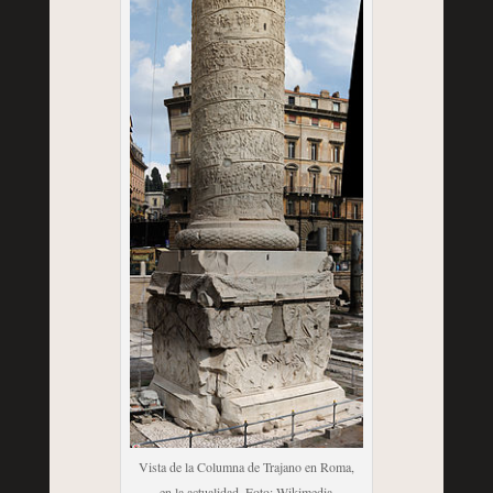
Vista de la Columna de Trajano en Roma,
en la actualidad. Foto: Wikimedia