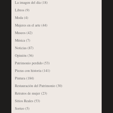
La imagen del día
(18)
Libros
(9)
Moda
(4)
Mujeres en el arte
(44)
Museos
(42)
Música
(7)
Noticias
(87)
Opinión
(36)
Patrimonio perdido
(53)
Piezas con historia
(141)
Pintura
(184)
Restauración del Patrimonio
(30)
Retratos de mujer
(23)
Sitios Reales
(53)
Sorteo
(5)