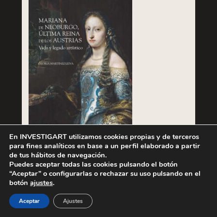
En INVESTIGART utilizamos cookies propias y de terceros
para fines analíticos en base a un perfil elaborado a partir
de tus hábitos de navegación.
Puedes aceptar todas las cookies pulsando el botón
Cómpralo ya
“Aceptar” o configurarlas o rechazar su uso pulsando en el
botón
ajustes
.
Aceptar
Ajustes