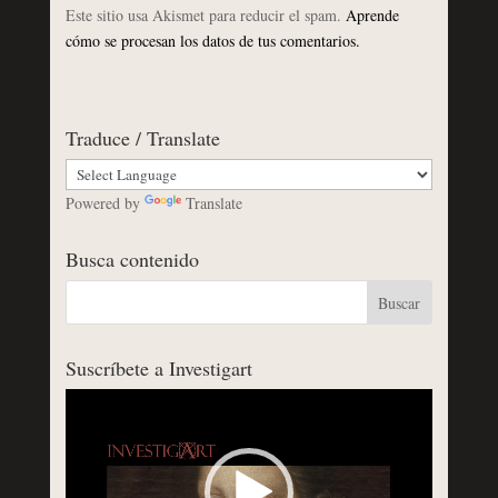
Este sitio usa Akismet para reducir el spam.
Aprende
cómo se procesan los datos de tus comentarios.
Traduce / Translate
Powered by
Translate
Busca contenido
Suscríbete a Investigart
Reproductor
de
vídeo