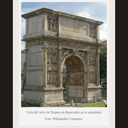
Vista del Arco de Trajano en Benevento en la actualidad.
Foto: Wikimedia Commons.