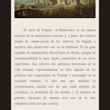
El Arco de Trajano, en Benevento, es un valiosa
muestra de la arquitectura romana y, a pesar del relativo
estado de conservación de los relieves, ha llegado a
nuestros días preservado casi en su totalidad. Es un gran
ejemplo de arquitectura oficial fuera de Roma, aunque su
monumentalidad lo hace digno competidor de los arcos
capitolinos. Sus relieves son auténtico testimonio de la
vida romana, representándose en ellos algunas de las
políticas más importantes de Trajano y personajes de la
sociedad romana. A ello hay que añadirle la
extraordinaria calidad con las que están talladas las
esculturas, la profusión de sus detalles y el número de
paneles; haciendo de nuestro arco uno de lo más
completos entre los que existen.