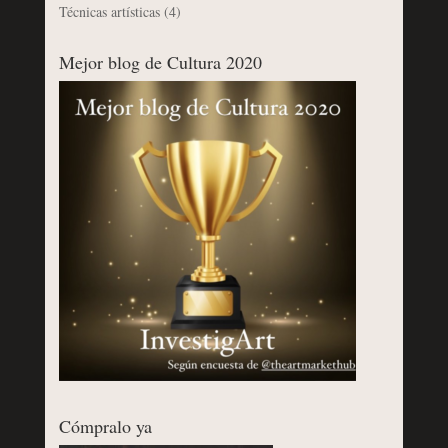
Técnicas artísticas
(4)
Mejor blog de Cultura 2020
Cómpralo ya