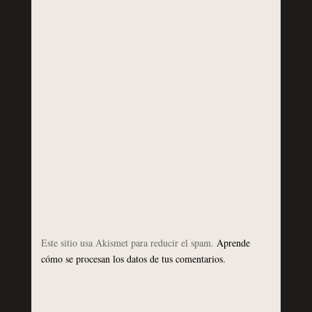
Este sitio usa Akismet para reducir el spam.
Aprende
cómo se procesan los datos de tus comentarios.