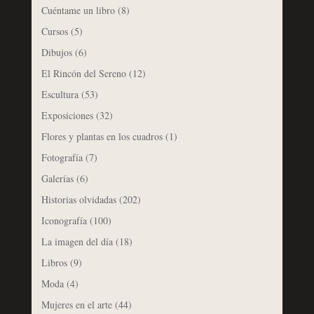
Cuéntame un libro
(8)
Cursos
(5)
Dibujos
(6)
El Rincón del Sereno
(12)
Escultura
(53)
Exposiciones
(32)
Flores y plantas en los cuadros
(1)
Fotografía
(7)
Galerías
(6)
Historias olvidadas
(202)
Iconografía
(100)
La imagen del día
(18)
Libros
(9)
Moda
(4)
Mujeres en el arte
(44)