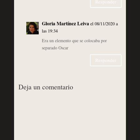
Responder
Gloria Martínez Leiva
el 08/11/2020 a
las 19:34
Era un elemento que se colocaba por
separado Oscar
Responder
Deja un comentario