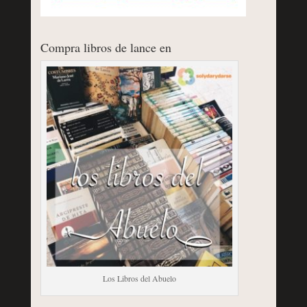
Compra libros de lance en
Los Libros del Abuelo