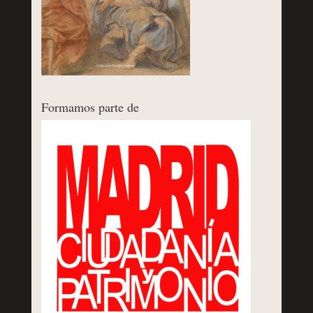
Formamos parte de