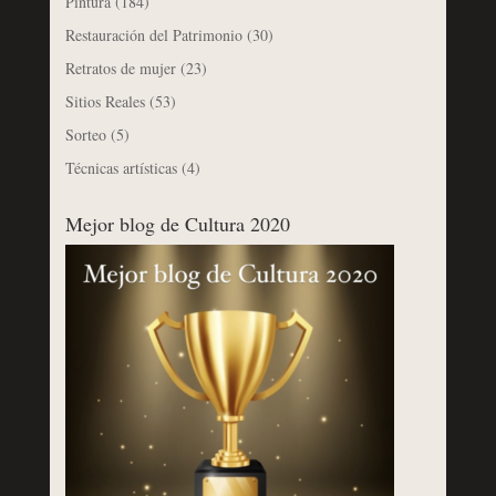
Pintura
(184)
Restauración del Patrimonio
(30)
Retratos de mujer
(23)
Sitios Reales
(53)
Sorteo
(5)
Técnicas artísticas
(4)
Mejor blog de Cultura 2020