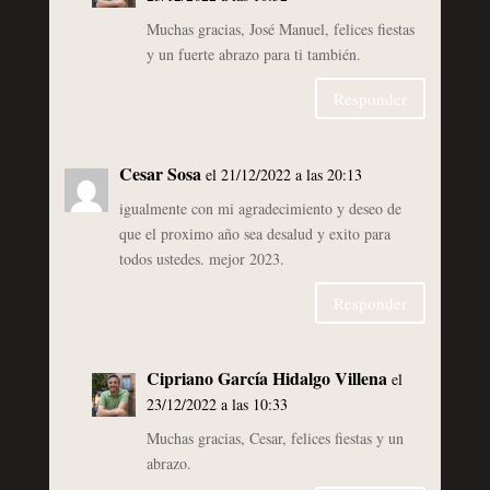
Muchas gracias, José Manuel, felices fiestas
y un fuerte abrazo para ti también.
Responder
Cesar Sosa
el 21/12/2022 a las 20:13
igualmente con mi agradecimiento y deseo de
que el proximo año sea desalud y exito para
todos ustedes. mejor 2023.
Responder
Cipriano García Hidalgo Villena
el
23/12/2022 a las 10:33
Muchas gracias, Cesar, felices fiestas y un
abrazo.