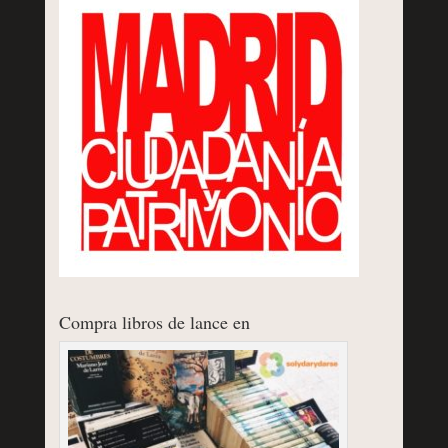
Compra libros de lance en