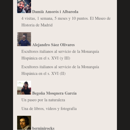
Damià Amorós i Albareda
4 visitas, 1 semana, 5 meses y 10 puntos. El Museo de
Historia de Madrid
Alejandro Sáez Olivares
Escultores italianos al servicio de la Monarquía
Hispánica en el s. XVI (y III)
Escultores italianos al servicio de la Monarquía
Hispánica en el s. XVI (II)
Begoña Mosquera García
Un paseo por la naturaleza
Una de libros, vídeos y fotografía
berninirocks