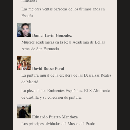
millones?
Las mejores ventas barrocas de los últimos años en
España
Daniel Lavín González
Mujeres académicas en la Real Academia de Bellas
Artes de San Fernando
David Bueso Peral
La pintura mural de la escalera de las Descalzas Reales
de Madrid
La pieza de los Eminentes Españoles. El X Almirante
de Castilla y su colección de pintura.
Eduardo Puerto Mendoza
Los príncipes olvidados del Museo del Prado