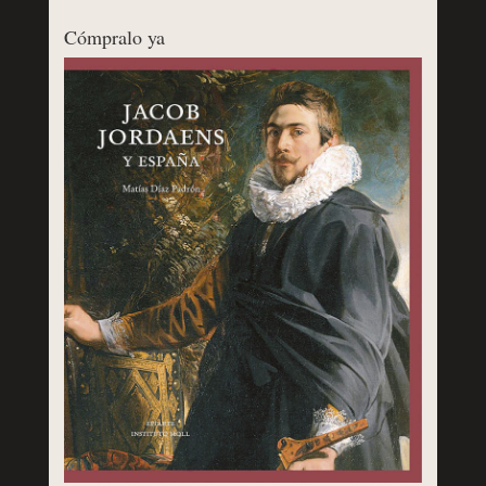
Cómpralo ya