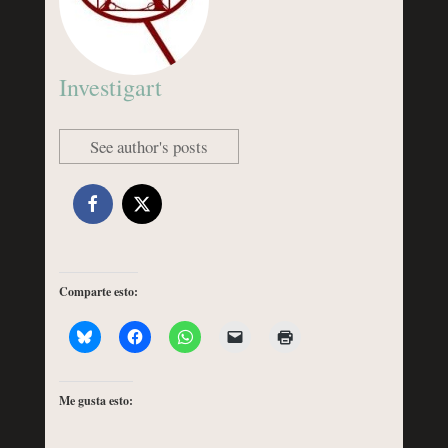
Investigart
See author's posts
Comparte esto:
Me gusta esto: