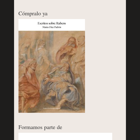
Cómpralo ya
Formamos parte de