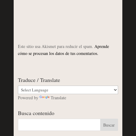
Este sitio usa Akismet para reducir el spam.
Aprende
cómo se procesan los datos de tus comentarios.
Traduce / Translate
Powered by
Translate
Busca contenido