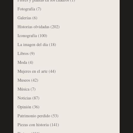
Fotografía
(7)
Galerías
(6)
Historias olvidadas
(202)
Iconografía
(100)
La imagen del día
(18)
Libros
(9)
Moda
(4)
Mujeres en el arte
(44)
Museos
(42)
Música
(7)
Noticias
(87)
Opinión
(36)
Patrimonio perdido
(53)
Piezas con historia
(141)