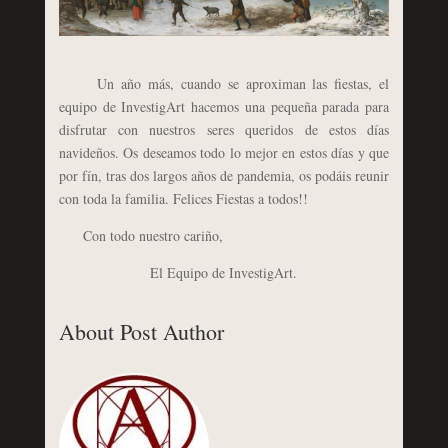
Un año más, cuando se aproximan las fiestas, el
equipo de InvestigArt hacemos una pequeña parada para
disfrutar con nuestros seres queridos de estos días
navideños. Os deseamos todo lo mejor en estos días y que
por fín, tras dos largos años de pandemia, os podáis reunir
con toda la familia. Felices Fiestas a todos!!
Con todo nuestro cariño,
El Equipo de InvestigArt.
About Post Author