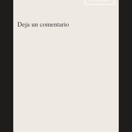
Deja un comentario