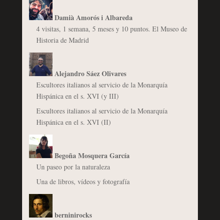
Damià Amorós i Albareda
4 visitas, 1 semana, 5 meses y 10 puntos. El Museo de
Historia de Madrid
Alejandro Sáez Olivares
Escultores italianos al servicio de la Monarquía
Hispánica en el s. XVI (y III)
Escultores italianos al servicio de la Monarquía
Hispánica en el s. XVI (II)
Begoña Mosquera García
Un paseo por la naturaleza
Una de libros, vídeos y fotografía
berninirocks