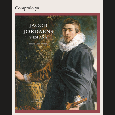
Cómpralo ya