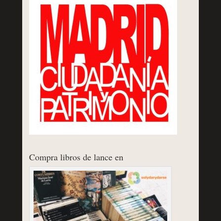
Compra libros de lance en