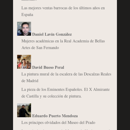
Las mejores ventas barrocas de los últimos años en
España
Daniel Lavín González
Mujeres académicas en la Real Academia de Bellas
Artes de San Fernando
David Bueso Peral
La pintura mural de la escalera de las Descalzas Reales
de Madrid
La pieza de los Eminentes Españoles. El X Almirante
de Castilla y su colección de pintura.
Eduardo Puerto Mendoza
Los príncipes olvidados del Museo del Prado