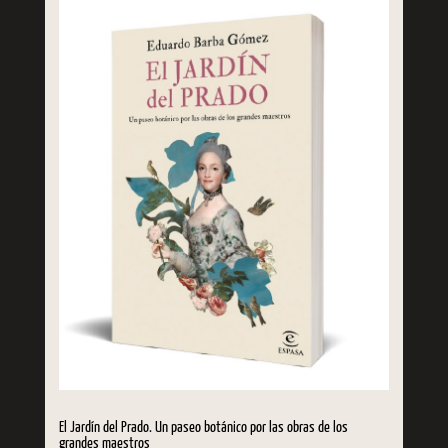
El Jardín del Prado. Un paseo botánico por las obras de los
grandes maestros