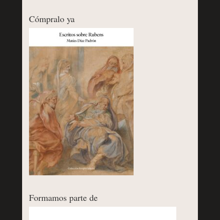
Cómpralo ya
Formamos parte de