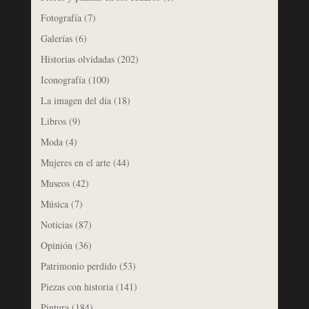
Fotografía
(7)
Galerías
(6)
Historias olvidadas
(202)
Iconografía
(100)
La imagen del día
(18)
Libros
(9)
Moda
(4)
Mujeres en el arte
(44)
Museos
(42)
Música
(7)
Noticias
(87)
Opinión
(36)
Patrimonio perdido
(53)
Piezas con historia
(141)
Pintura
(184)