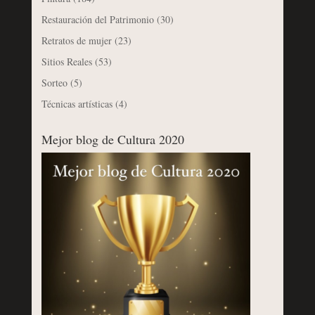
Restauración del Patrimonio
(30)
Retratos de mujer
(23)
Sitios Reales
(53)
Sorteo
(5)
Técnicas artísticas
(4)
Mejor blog de Cultura 2020