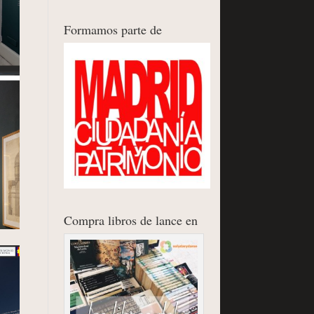
Formamos parte de
Compra libros de lance en