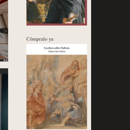
Cómpralo ya