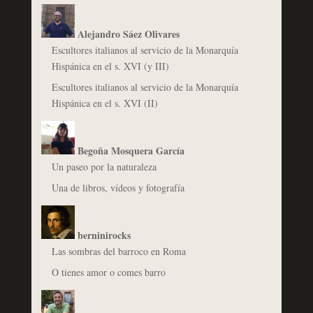
Alejandro Sáez Olivares
Escultores italianos al servicio de la Monarquía
Hispánica en el s. XVI (y III)
Escultores italianos al servicio de la Monarquía
Hispánica en el s. XVI (II)
Begoña Mosquera García
Un paseo por la naturaleza
Una de libros, vídeos y fotografía
berninirocks
Las sombras del barroco en Roma
O tienes amor o comes barro