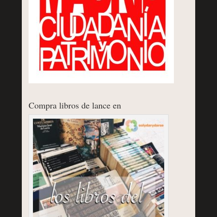
Compra libros de lance en