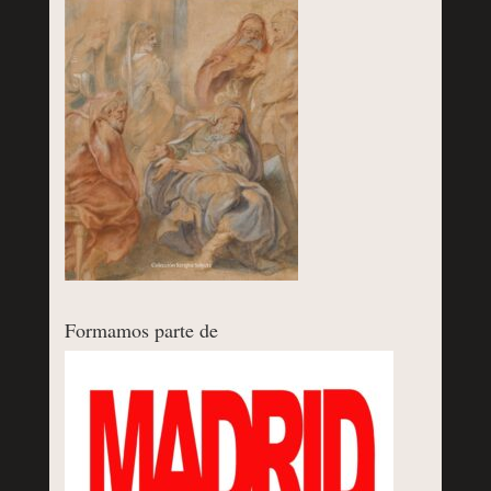
Formamos parte de