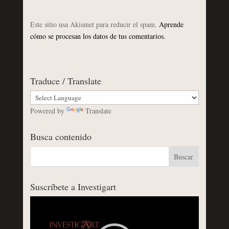
Este sitio usa Akismet para reducir el spam.
Aprende
cómo se procesan los datos de tus comentarios.
Traduce / Translate
Powered by
Translate
Busca contenido
Suscríbete a Investigart
Reproductor
de
vídeo