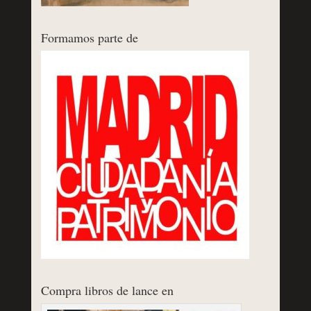
Formamos parte de
Compra libros de lance en