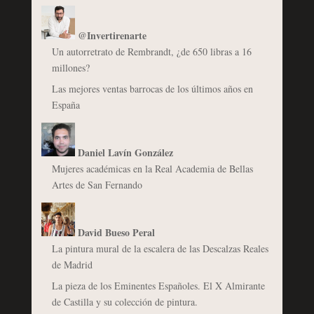
@Invertirenarte
Un autorretrato de Rembrandt, ¿de 650 libras a 16
millones?
Las mejores ventas barrocas de los últimos años en
España
Daniel Lavín González
Mujeres académicas en la Real Academia de Bellas
Artes de San Fernando
David Bueso Peral
La pintura mural de la escalera de las Descalzas Reales
de Madrid
La pieza de los Eminentes Españoles. El X Almirante
de Castilla y su colección de pintura.