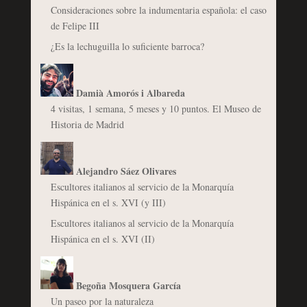
Consideraciones sobre la indumentaria española: el caso
de Felipe III
¿Es la lechuguilla lo suficiente barroca?
Damià Amorós i Albareda
4 visitas, 1 semana, 5 meses y 10 puntos. El Museo de
Historia de Madrid
Alejandro Sáez Olivares
Escultores italianos al servicio de la Monarquía
Hispánica en el s. XVI (y III)
Escultores italianos al servicio de la Monarquía
Hispánica en el s. XVI (II)
Begoña Mosquera García
Un paseo por la naturaleza