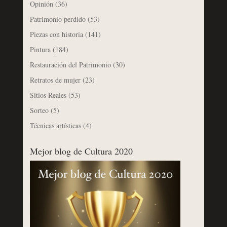
Opinión
(36)
Patrimonio perdido
(53)
Piezas con historia
(141)
Pintura
(184)
Restauración del Patrimonio
(30)
Retratos de mujer
(23)
Sitios Reales
(53)
Sorteo
(5)
Técnicas artísticas
(4)
Mejor blog de Cultura 2020