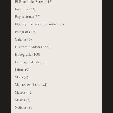
El Rincón del Sereno
(12)
Escultura
(53)
Exposiciones
(32)
Flores y plantas en los cuadros
(1)
Fotografía
(7)
Galerías
(6)
Historias olvidadas
(202)
Iconografía
(100)
La imagen del día
(18)
Libros
(9)
Moda
(4)
Mujeres en el arte
(44)
Museos
(42)
Música
(7)
Noticias
(87)