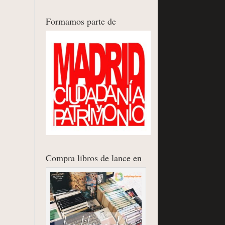
Formamos parte de
Compra libros de lance en