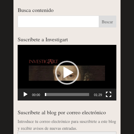
Busca contenido
Suscríbete a Investigart
Reproductor
de
vídeo
00:00
01:29
Suscríbete al blog por correo electrónico
Introduce tu correo electrónico para suscribirte a este blog
y recibir avisos de nuevas entradas.