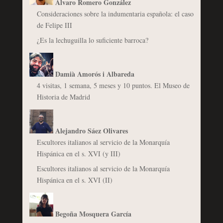
Álvaro Romero González
Consideraciones sobre la indumentaria española: el caso
de Felipe III
¿Es la lechuguilla lo suficiente barroca?
Damià Amorós i Albareda
4 visitas, 1 semana, 5 meses y 10 puntos. El Museo de
Historia de Madrid
Alejandro Sáez Olivares
Escultores italianos al servicio de la Monarquía
Hispánica en el s. XVI (y III)
Escultores italianos al servicio de la Monarquía
Hispánica en el s. XVI (II)
Begoña Mosquera García