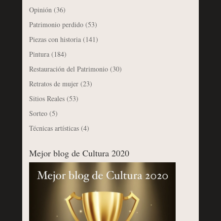
Opinión
(36)
Patrimonio perdido
(53)
Piezas con historia
(141)
Pintura
(184)
Restauración del Patrimonio
(30)
Retratos de mujer
(23)
Sitios Reales
(53)
Sorteo
(5)
Técnicas artísticas
(4)
Mejor blog de Cultura 2020