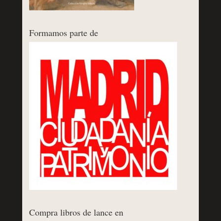
Formamos parte de
Compra libros de lance en