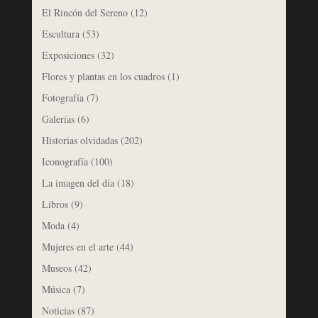
El Rincón del Sereno
(12)
Escultura
(53)
Exposiciones
(32)
Flores y plantas en los cuadros
(1)
Fotografía
(7)
Galerías
(6)
Historias olvidadas
(202)
Iconografía
(100)
La imagen del día
(18)
Libros
(9)
Moda
(4)
Mujeres en el arte
(44)
Museos
(42)
Música
(7)
Noticias
(87)