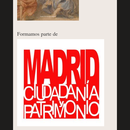
Formamos parte de