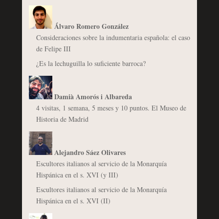
Álvaro Romero González
Consideraciones sobre la indumentaria española: el caso
de Felipe III
¿Es la lechuguilla lo suficiente barroca?
Damià Amorós i Albareda
4 visitas, 1 semana, 5 meses y 10 puntos. El Museo de
Historia de Madrid
Alejandro Sáez Olivares
Escultores italianos al servicio de la Monarquía
Hispánica en el s. XVI (y III)
Escultores italianos al servicio de la Monarquía
Hispánica en el s. XVI (II)