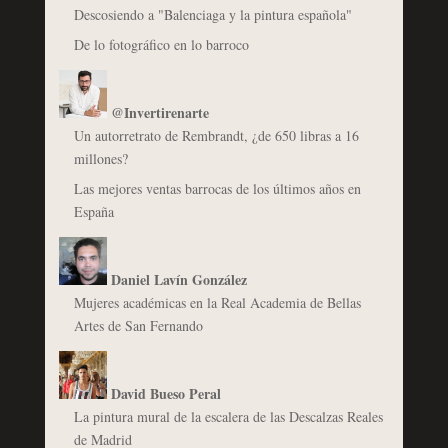
Descosiendo a "Balenciaga y la pintura española"
De lo fotográfico en lo barroco
@Invertirenarte
Un autorretrato de Rembrandt, ¿de 650 libras a 16
millones?
Las mejores ventas barrocas de los últimos años en
España
Daniel Lavín González
Mujeres académicas en la Real Academia de Bellas
Artes de San Fernando
David Bueso Peral
La pintura mural de la escalera de las Descalzas Reales
de Madrid