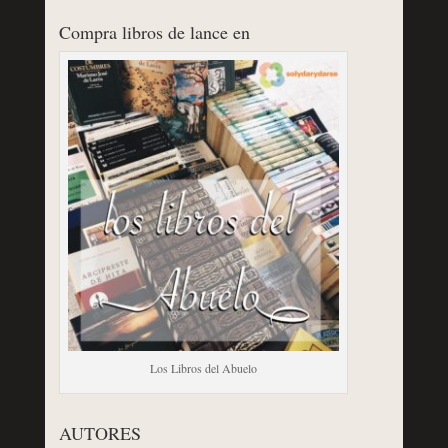
Compra libros de lance en
Los Libros del Abuelo
AUTORES