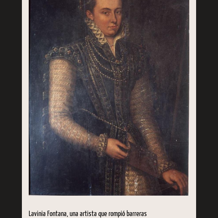
Lavinia Fontana, una artista que rompió barreras