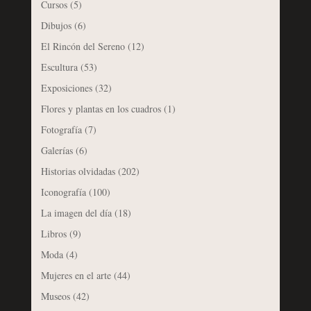
Cursos
(5)
Dibujos
(6)
El Rincón del Sereno
(12)
Escultura
(53)
Exposiciones
(32)
Flores y plantas en los cuadros
(1)
Fotografía
(7)
Galerías
(6)
Historias olvidadas
(202)
Iconografía
(100)
La imagen del día
(18)
Libros
(9)
Moda
(4)
Mujeres en el arte
(44)
Museos
(42)