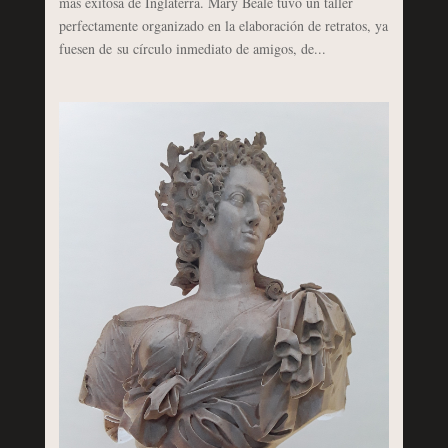
más exitosa de Inglaterra. Mary Beale tuvo un taller
perfectamente organizado en la elaboración de retratos, ya
fuesen de su círculo inmediato de amigos, de...