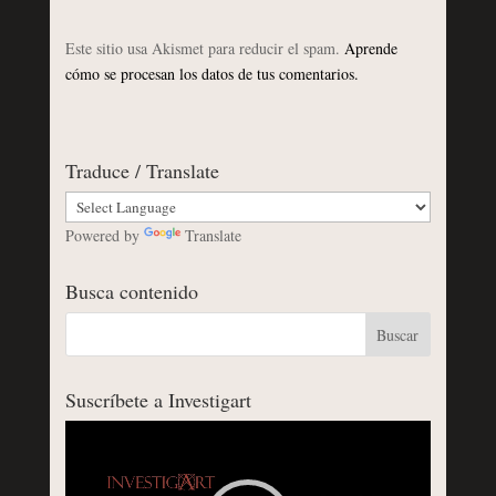
Este sitio usa Akismet para reducir el spam.
Aprende
cómo se procesan los datos de tus comentarios.
Traduce / Translate
Powered by
Translate
Busca contenido
Suscríbete a Investigart
Reproductor
de
vídeo