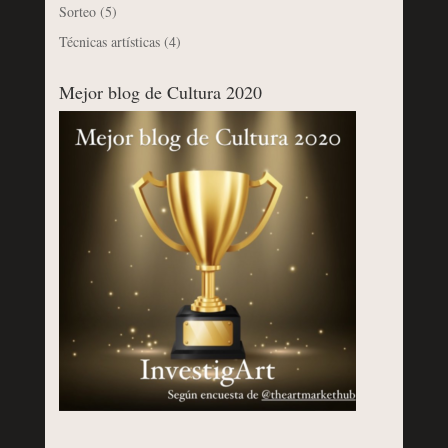
Sorteo
(5)
Técnicas artísticas
(4)
Mejor blog de Cultura 2020