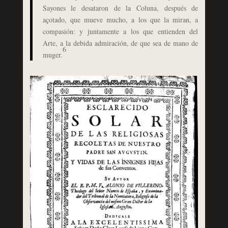
Sayones le desataron de la Coluna, después de
açotado, que mueve mucho, a los que la miran, a
compasión: y juntamente a los que entienden del
Arte, a la debida admiración, de que sea de mano de
6
muger.