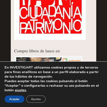
Compra libros de lance en
En INVESTIGART utilizamos cookies propias y de terceros
para fines analíticos en base a un perfil elaborado a partir
de tus hábitos de navegación.
Puedes aceptar todas las cookies pulsando el botón
“Aceptar” o configurarlas o rechazar su uso pulsando en el
botón
ajustes
.
Aceptar
Ajustes