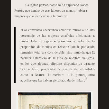
Es lógico pensar, como lo ha explicado Javier
Portús, que dentro de esas labores de manos, hubiera
mujeres que se dedicarían a la pintura:
“Los conventos encerraban entre sus muros a un alto
porcentaje de las mujeres españolas aficionadas a
pintar. Esto es lógico si pensamos no sólo que la
proporción de monjas en relación con la población
femenina total era considerable, sino también que la
peculiar naturaleza de la vida de nuestros claustros,
en los que algunas religiosas disponían de bastante
tiempo libre, propiciaba la práctica de actividades
como la lectura, la escritura o la pintura entre
3
aquellas que las habían ejercitado desde niñas”.