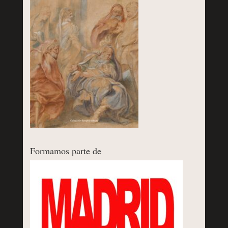
Formamos parte de