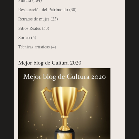
Pintura
(184)
Restauración del Patrimonio
(30)
Retratos de mujer
(23)
Sitios Reales
(53)
Sorteo
(5)
Técnicas artísticas
(4)
Mejor blog de Cultura 2020