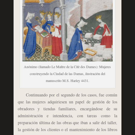
Anónimo (llamado Le Maître de la Citè des Dames): Mujeres
construyendo la Ciudad de las Damas, ilustración del
manuscrito M.S. Harley 4431.
Continuando por el segundo de los casos, fue común
que las mujeres adquiriesen un papel de gestión de los
obradores y tiendas familiares, encargándose de su
administración e intendencia, con tareas como la
preparación última de las obras que iban a salir del taller,
la gestión de los clientes o el mantenimiento de los libros