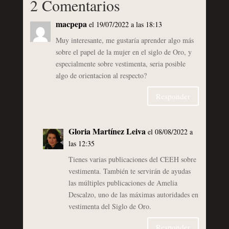
2 Comentarios
macpepa
el 19/07/2022 a las 18:13
Muy interesante, me gustaría aprender algo más
sobre el papel de la mujer en el siglo de Oro, y
especialmente sobre vestimenta, seria posible
algo de orientacion al respecto?
Responder
Gloria Martínez Leiva
el 08/08/2022 a
las 12:35
Tienes varias publicaciones del CEEH sobre
vestimenta. También te servirán de ayudas
las múltiples publicaciones de Amelia
Descalzo, uno de las máximas autoridades en
vestimenta del Siglo de Oro.
Responder