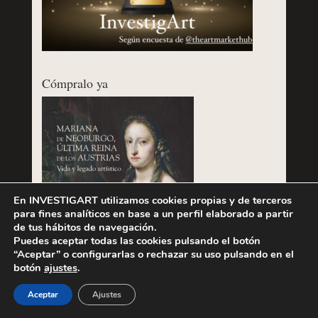
Cómpralo ya
En INVESTIGART utilizamos cookies propias y de terceros
para fines analíticos en base a un perfil elaborado a partir
de tus hábitos de navegación.
Puedes aceptar todas las cookies pulsando el botón
“Aceptar” o configurarlas o rechazar su uso pulsando en el
botón
ajustes
.
Aceptar
Ajustes