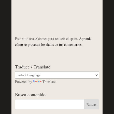
Este sitio usa Akismet para reducir el spam.
Aprende
cómo se procesan los datos de tus comentarios.
Traduce / Translate
Powered by
Translate
Busca contenido