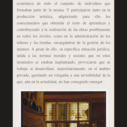
económica de todo el conjunto de individuos que
formaban parte de la misma. Y participaron tanto en la
producción artística, adquiriendo para ello los
conocimientos que obtenían el resto de aprendices y
contribuyendo a la realización de las obras posiblemente
en todos los niveles, como en la administración de los
talleres y las tiendas, encargándose de la gestión de los
mismos. A pesar de ello, su específica situación jurídica,
unida a las normas morales y sociales que en estos
momentos se estaban implantando, provocaron que su
trabajo se desarrollase, mayoritariamente, en el ámbito
privado, quedando así relegadas a una invisibilidad de la
que, aún en la actualidad, no han conseguido emerger .