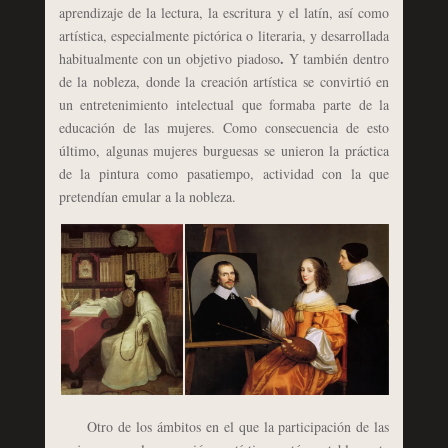
aprendizaje de la lectura, la escritura y el latín, así como
artística, especialmente pictórica o literaria, y desarrollada
.
habitualmente con un objetivo piadoso
Y también dentro
de la nobleza, donde la creación artística se convirtió en
un entretenimiento intelectual que formaba parte de la
educación de las mujeres. Como consecuencia de esto
último, algunas mujeres burguesas se unieron la práctica
de la pintura como pasatiempo, actividad con la que
pretendían emular a la nobleza.
Otro de los ámbitos en el que la participación de las