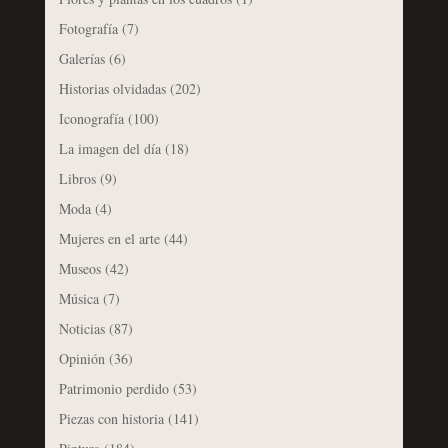
Fotografía
(7)
Galerías
(6)
Historias olvidadas
(202)
Iconografía
(100)
La imagen del día
(18)
Libros
(9)
Moda
(4)
Mujeres en el arte
(44)
Museos
(42)
Música
(7)
Noticias
(87)
Opinión
(36)
Patrimonio perdido
(53)
Piezas con historia
(141)