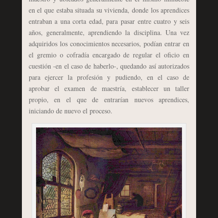
en el que estaba situada su vivienda, donde los aprendices
entraban a una corta edad, para pasar entre cuatro y seis
años, generalmente, aprendiendo la disciplina. Una vez
adquiridos los conocimientos necesarios, podían entrar en
el gremio o cofradía encargado de regular el oficio en
cuestión -en el caso de haberlo-, quedando así autorizados
para ejercer la profesión y pudiendo, en el caso de
aprobar el examen de maestría, establecer un taller
propio, en el que de entrarían nuevos aprendices,
iniciando de nuevo el proceso.