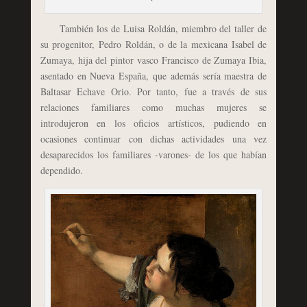
También los de Luisa Roldán, miembro del taller de
su progenitor, Pedro Roldán, o de la mexicana Isabel de
Zumaya, hija del pintor vasco Francisco de Zumaya Ibia,
asentado en Nueva España, que además sería maestra de
Baltasar Echave Orio. Por tanto, fue a través de sus
relaciones familiares como muchas mujeres se
introdujeron en los oficios artísticos, pudiendo en
ocasiones continuar con dichas actividades una vez
desaparecidos los familiares -varones- de los que habían
dependido.