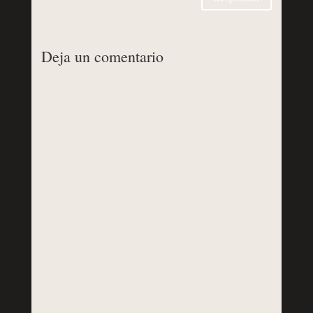
Deja un comentario