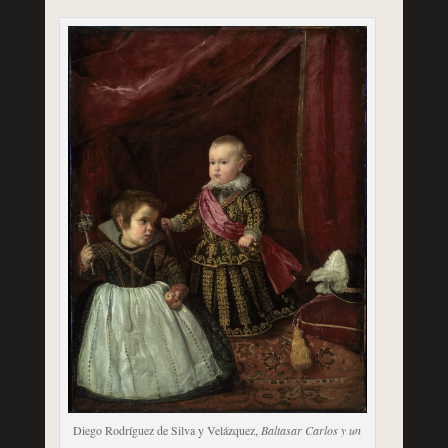
Diego Rodríguez de Silva y Velázquez,
Baltasar Carlos y un