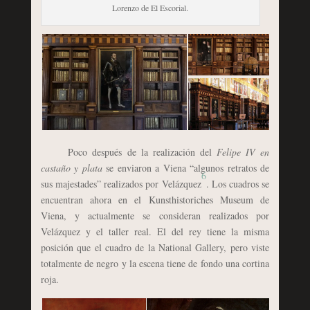
Lorenzo de El Escorial.
Poco después de la realización del
Felipe IV en
castaño y plata
se enviaron a Viena “algunos retratos de
6
sus majestades” realizados por Velázquez
. Los cuadros se
encuentran ahora en el Kunsthistoriches Museum de
Viena, y actualmente se consideran realizados por
Velázquez y el taller real. El del rey tiene la misma
posición que el cuadro de la National Gallery, pero viste
totalmente de negro y la escena tiene de fondo una cortina
roja.