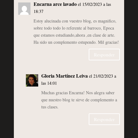
Encarna arce lavado
el 15/02/2023 a las
18:37
Estoy alucinada con vuestro blog, es magnifico,
sobre todo todo lo referente al barroco, Epoca
que estamos estudiando,ahora ,en clase de arte.
Ha sido un complemento estupendo. Mil gracias!
Responder
Gloria Martínez Leiva
el 21/02/2023 a
las 14:01
Muchas gracias Encarna! Nos alegra saber
que nuestro blog te sirve de complemento a
tus clases.
Responder