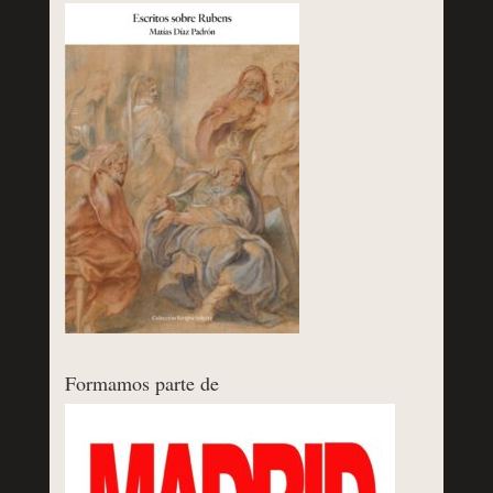
Formamos parte de