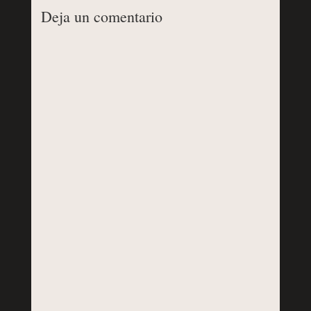
Deja un comentario