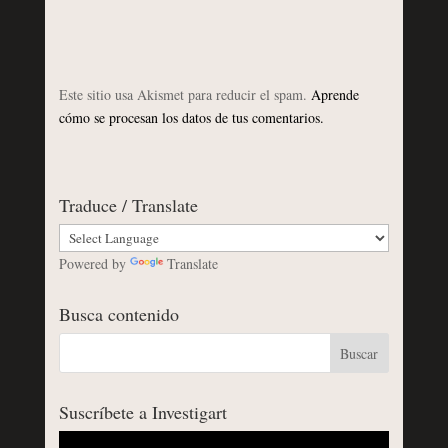
Este sitio usa Akismet para reducir el spam.
Aprende
cómo se procesan los datos de tus comentarios.
Traduce / Translate
Powered by
Translate
Busca contenido
Suscríbete a Investigart
Reproductor