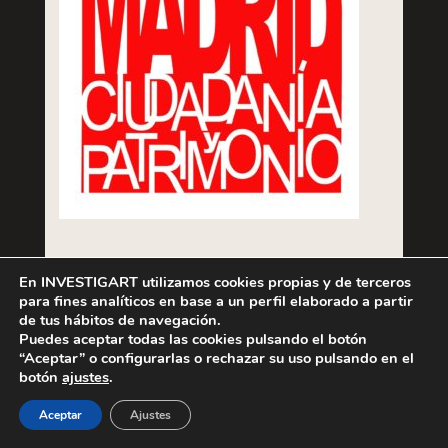
Compra libros de lance en
En INVESTIGART utilizamos cookies propias y de terceros
para fines analíticos en base a un perfil elaborado a partir
de tus hábitos de navegación.
Puedes aceptar todas las cookies pulsando el botón
“Aceptar” o configurarlas o rechazar su uso pulsando en el
botón
ajustes
.
Aceptar
Ajustes