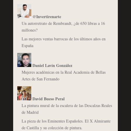
@Invertirenarte
Un autorretrato de Rembrandt, ¿de 650 libras a 16
millones?
Las mejores ventas barrocas de los últimos años en
España
Daniel Lavín González
Mujeres académicas en la Real Academia de Bellas
Artes de San Fernando
David Bueso Peral
La pintura mural de la escalera de las Descalzas Reales
de Madrid
La pieza de los Eminentes Españoles. El X Almirante
de Castilla y su colección de pintura.