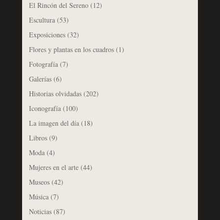
El Rincón del Sereno
(12)
Escultura
(53)
Exposiciones
(32)
Flores y plantas en los cuadros
(1)
Fotografía
(7)
Galerías
(6)
Historias olvidadas
(202)
Iconografía
(100)
La imagen del día
(18)
Libros
(9)
Moda
(4)
Mujeres en el arte
(44)
Museos
(42)
Música
(7)
Noticias
(87)