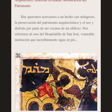
Patrimonio
Hoy queremos acercarnos a un hecho casi milagroso,
la preservación del patrimonio arquitectónico y el uso y
disfrute por parte de sus vecinos de un edificio. Nos
referimos al caso del Hospitalillo de San José, venerable
institución que increíblemente sigue en pie...