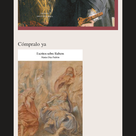
Cómpralo ya