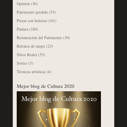
Opinión
(36)
Patrimonio perdido
(53)
Piezas con historia
(141)
Pintura
(184)
Restauración del Patrimonio
(30)
Retratos de mujer
(23)
Sitios Reales
(53)
Sorteo
(5)
Técnicas artísticas
(4)
Mejor blog de Cultura 2020