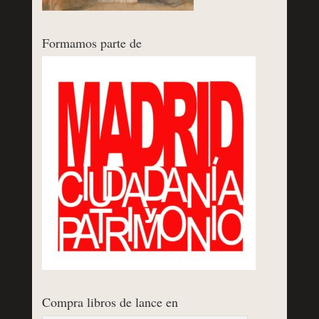
Formamos parte de
Compra libros de lance en