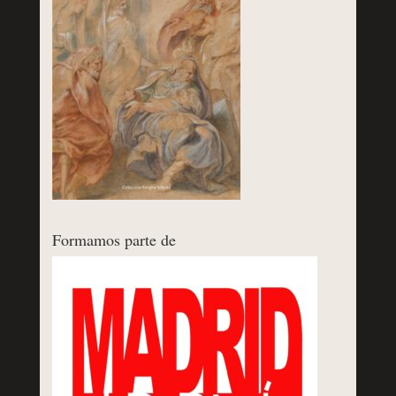
Formamos parte de