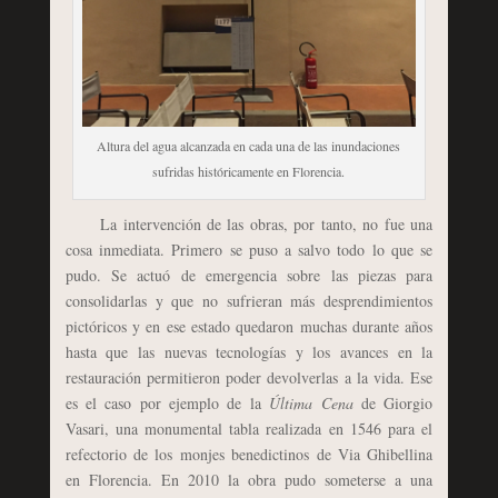
Altura del agua alcanzada en cada una de las inundaciones
sufridas históricamente en Florencia.
La intervención de las obras, por tanto, no fue una
cosa inmediata. Primero se puso a salvo todo lo que se
pudo. Se actuó de emergencia sobre las piezas para
consolidarlas y que no sufrieran más desprendimientos
pictóricos y en ese estado quedaron muchas durante años
hasta que las nuevas tecnologías y los avances en la
restauración permitieron poder devolverlas a la vida. Ese
es el caso por ejemplo de la
Última Cena
de Giorgio
Vasari, una monumental tabla realizada en 1546 para el
refectorio de los monjes benedictinos de Via Ghibellina
en Florencia. En 2010 la obra pudo someterse a una