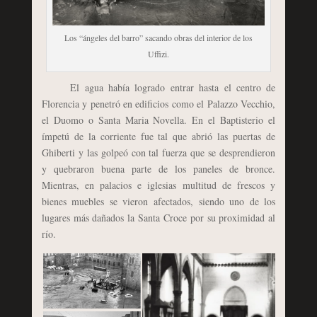
Los “ángeles del barro” sacando obras del interior de los
Uffizi.
El agua había logrado entrar hasta el centro de
Florencia y penetró en edificios como el Palazzo Vecchio,
el Duomo o Santa Maria Novella. En el Baptisterio el
ímpetú de la corriente fue tal que abrió las puertas de
Ghiberti y las golpeó con tal fuerza que se desprendieron
y quebraron buena parte de los paneles de bronce.
Mientras, en palacios e iglesias multitud de frescos y
bienes muebles se vieron afectados, siendo uno de los
lugares más dañados la Santa Croce por su proximidad al
río.