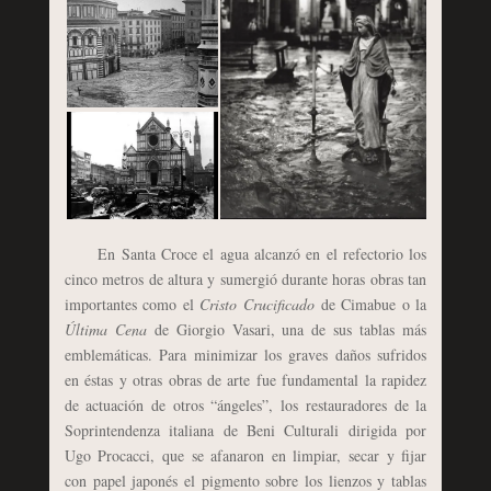
En Santa Croce el agua alcanzó en el refectorio los
cinco metros de altura y sumergió durante horas obras tan
importantes como el
Cristo Crucificado
de Cimabue o la
Última Cena
de Giorgio Vasari, una de sus tablas más
emblemáticas. Para minimizar los graves daños sufridos
en éstas y otras obras de arte fue fundamental la rapidez
de actuación de otros “ángeles”, los restauradores de la
Soprintendenza italiana de Beni Culturali dirigida por
Ugo Procacci, que se afanaron en limpiar, secar y fijar
con papel japonés el pigmento sobre los lienzos y tablas