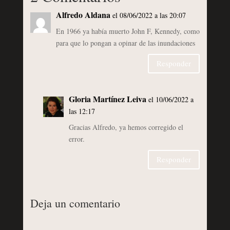
Alfredo Aldana
el 08/06/2022 a las 20:07
En 1966 ya había muerto John F, Kennedy, como
para que lo pongan a opinar de las inundaciones
Responder
Gloria Martínez Leiva
el 10/06/2022 a
las 12:17
Gracias Alfredo, ya hemos corregido el
error.
Responder
Deja un comentario