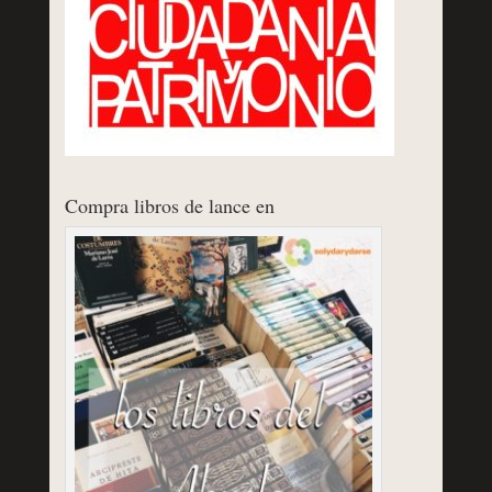
Compra libros de lance en