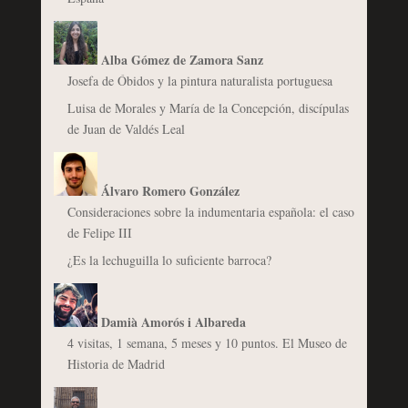
Alba Gómez de Zamora Sanz
Josefa de Óbidos y la pintura naturalista portuguesa
Luisa de Morales y María de la Concepción, discípulas
de Juan de Valdés Leal
Álvaro Romero González
Consideraciones sobre la indumentaria española: el caso
de Felipe III
¿Es la lechuguilla lo suficiente barroca?
Damià Amorós i Albareda
4 visitas, 1 semana, 5 meses y 10 puntos. El Museo de
Historia de Madrid