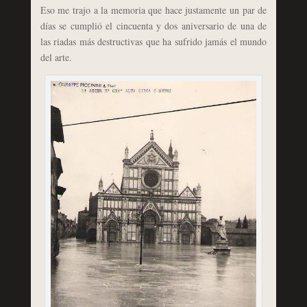
Eso me trajo a la memoria que hace justamente un par de
días se cumplió el cincuenta y dos aniversario de una de
las riadas más destructivas que ha sufrido jamás el mundo
del arte.