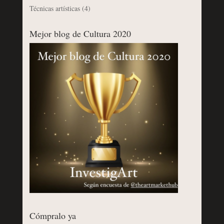
Técnicas artísticas
(4)
Mejor blog de Cultura 2020
Cómpralo ya