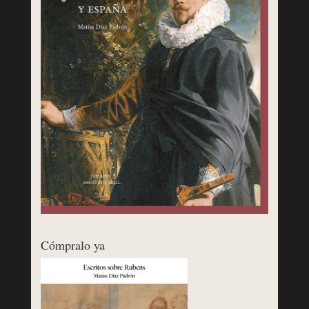
Cómpralo ya