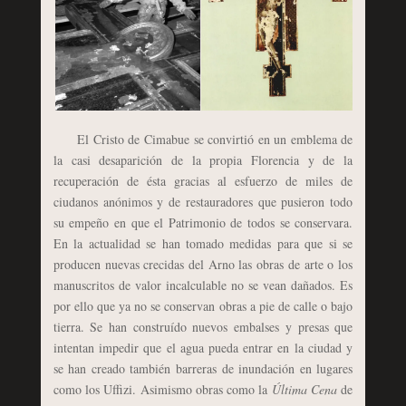
El Cristo de Cimabue se convirtió en un emblema de
la casi desaparición de la propia Florencia y de la
recuperación de ésta gracias al esfuerzo de miles de
ciudanos anónimos y de restauradores que pusieron todo
su empeño en que el Patrimonio de todos se conservara.
En la actualidad se han tomado medidas para que si se
producen nuevas crecidas del Arno las obras de arte o los
manuscritos de valor incalculable no se vean dañados. Es
por ello que ya no se conservan obras a pie de calle o bajo
tierra. Se han construído nuevos embalses y presas que
intentan impedir que el agua pueda entrar en la ciudad y
se han creado también barreras de inundación en lugares
como los Uffizi. Asimismo obras como la
Última Cena
de