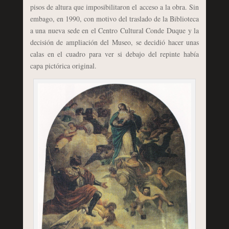
pisos de altura que imposibilitaron el acceso a la obra. Sin
embago, en 1990, con motivo del traslado de la Biblioteca
a una nueva sede en el Centro Cultural Conde Duque y la
decisión de ampliación del Museo, se decidió hacer unas
calas en el cuadro para ver si debajo del repinte había
capa pictórica original.