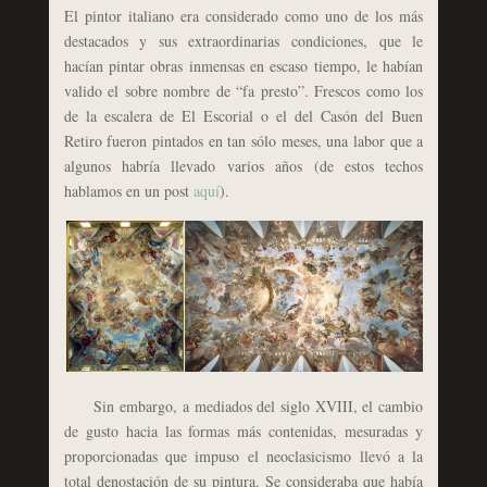
El pintor italiano era considerado como uno de los más
destacados y sus extraordinarias condiciones, que le
hacían pintar obras inmensas en escaso tiempo, le habían
valido el sobre nombre de “fa presto”. Frescos como los
de la escalera de El Escorial o el del Casón del Buen
Retiro fueron pintados en tan sólo meses, una labor que a
algunos habría llevado varios años (de estos techos
hablamos en un post
aquí
).
Sin embargo, a mediados del siglo XVIII, el cambio
de gusto hacia las formas más contenidas, mesuradas y
proporcionadas que impuso el neoclasicismo llevó a la
total denostación de su pintura. Se consideraba que había