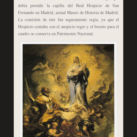
debía presidir la capilla del Real Hospicio de San
Fernando en Madrid, actual Museo de Historia de Madrid.
La comisión de éste fue seguramente regia, ya que el
Hospicio contaba con el auspicio regio y el boceto para el
cuadro se conserva en Patrimonio Nacional.