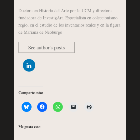
Doctora en Historia del Arte por la UCM y directora-
fundadora de InvestigArt. Especialista en coleccionismo
regio, en el estudio de los inventarios reales y en la figura
de Mariana de Neoburgo
See author's posts
Comparte esto:
Me gusta esto: