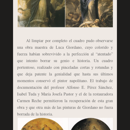
Al limpiar por completo el cuadro pudo observarse
una obra maestra de Luca Giordano, cuyo colorido y
fuerza habían sobrevivido a la perfección al “atentado”
que intento borrar su genio e historia. Un cuadro
portentoso, realizado con pinceladas cortas y rotundas y
que deja patente la genialidad que hasta sus últimos
momentos conservó el pintor napolitano. El trabajo de
documentación del profesor Alfonso E. Pérez Sánchez,
Isabel Tuda y María Josefa Pastor y el de la restauradora
Carmen Reche permitieron la recuperación de esta gran
obra y que otra más de las pinturas de Giordano no fuera
borrada de la historia.