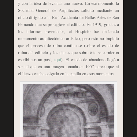
y con la idea de levantar uno nuevo. En ese momento la
Sociedad General de Arquitectos solicitó mediante un
oficio dirigido a la Real Academia de Bellas Artes de San
Fernando que se protegiese el edificio. En 1919, gracias a
los informes presentados, el Hospicio fue declarado
monumento arquitectónico artístico, pero esto no impidió
que el proceso de ruina continuase (sobre el estado de
ruina del edificio y los planes que sobre éste se cernieron
escribimos un post,
aquí
). El estado de abandono llegó a
ser tal que en una imagen tomada en 1907 parece que ni
el lienzo estaba colgado en la capilla en esos momentos.