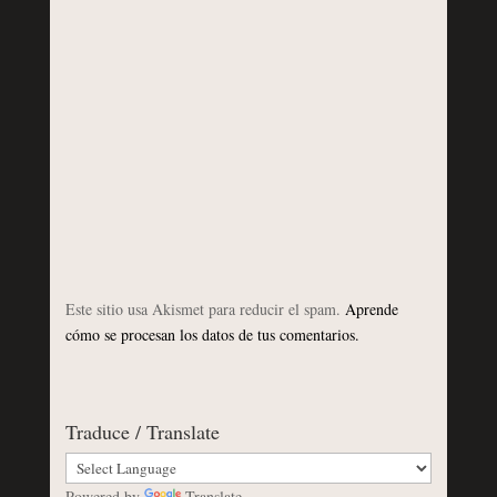
Este sitio usa Akismet para reducir el spam.
Aprende
cómo se procesan los datos de tus comentarios.
Traduce / Translate
Powered by
Translate