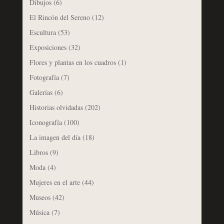
Dibujos
(6)
El Rincón del Sereno
(12)
Escultura
(53)
Exposiciones
(32)
Flores y plantas en los cuadros
(1)
Fotografía
(7)
Galerías
(6)
Historias olvidadas
(202)
Iconografía
(100)
La imagen del día
(18)
Libros
(9)
Moda
(4)
Mujeres en el arte
(44)
Museos
(42)
Música
(7)