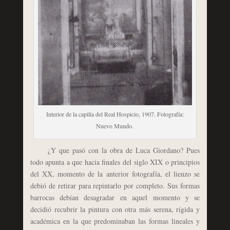
Interior de la capilla del Real Hospicio, 1907. Fotografía:
Nuevo Mundo.
¿Y que pasó con la obra de Luca Giordano? Pues
todo apunta a que hacia finales del siglo XIX o principios
del XX, momento de la anterior fotografía, el lienzo se
debió de retirar para repintarlo por completo. Sus formas
barrocas debían desagradar en aquel momento y se
decidió recubrir la pintura con otra más serena, rígida y
académica en la que predominaban las formas lineales y