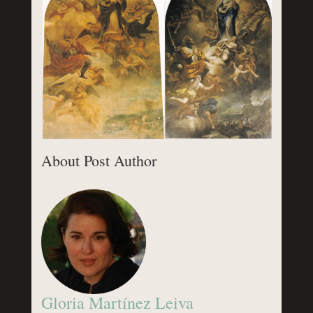
About Post Author
Gloria Martínez Leiva