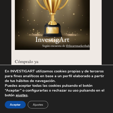
Cómpralo ya
En INVESTIGART utilizamos cookies propias y de terceros
para fines analíticos en base a un perfil elaborado a partir
de tus hábitos de navegación.
Puedes aceptar todas las cookies pulsando el botón
“Aceptar” o configurarlas o rechazar su uso pulsando en el
botón
ajustes
.
Aceptar
Ajustes