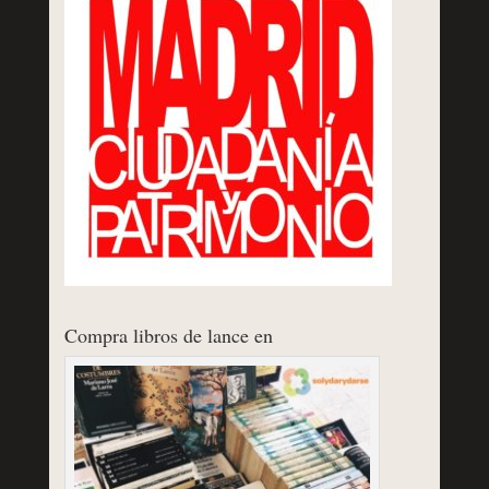
Compra libros de lance en