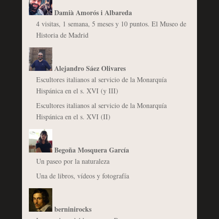
Damià Amorós i Albareda
4 visitas, 1 semana, 5 meses y 10 puntos. El Museo de
Historia de Madrid
Alejandro Sáez Olivares
Escultores italianos al servicio de la Monarquía
Hispánica en el s. XVI (y III)
Escultores italianos al servicio de la Monarquía
Hispánica en el s. XVI (II)
Begoña Mosquera García
Un paseo por la naturaleza
Una de libros, vídeos y fotografía
berninirocks