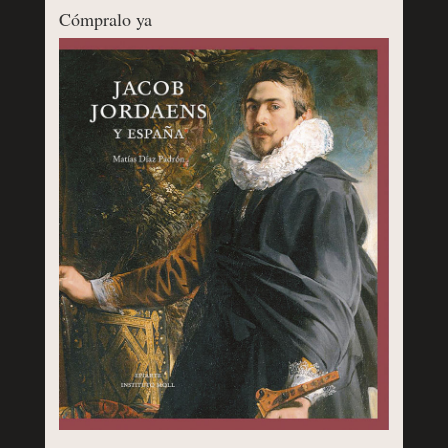
Cómpralo ya