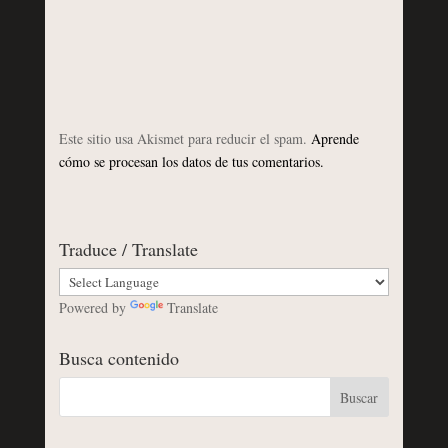
Este sitio usa Akismet para reducir el spam.
Aprende
cómo se procesan los datos de tus comentarios.
Traduce / Translate
Powered by
Translate
Busca contenido