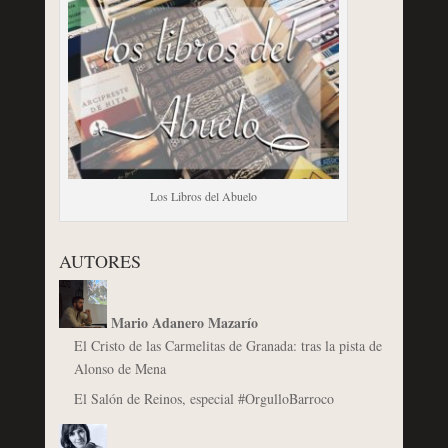
Los Libros del Abuelo
AUTORES
Mario Adanero Mazarío
El Cristo de las Carmelitas de Granada: tras la pista de
Alonso de Mena
El Salón de Reinos, especial #OrgulloBarroco