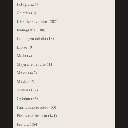
Fotografía
(7)
Galerías
(6)
Historias olvidadas
(202)
Iconografía
(100)
La imagen del día
(18)
Libros
(9)
Moda
(4)
Mujeres en el arte
(44)
Museos
(42)
Música
(7)
Noticias
(87)
Opinión
(36)
Patrimonio perdido
(53)
Piezas con historia
(141)
Pintura
(184)