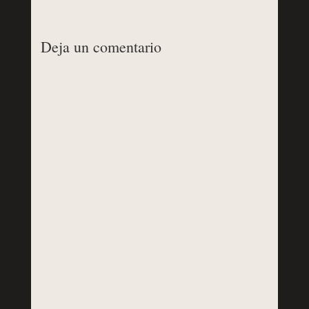
Deja un comentario