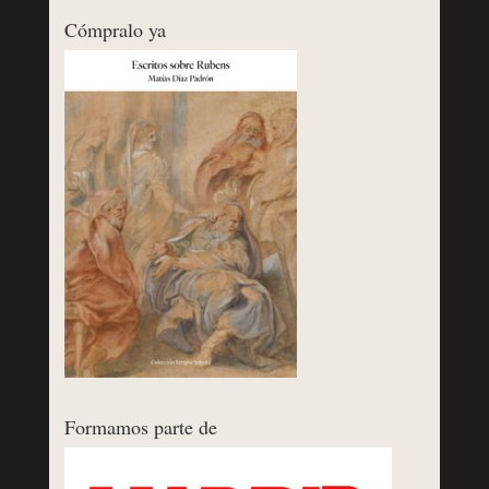
Cómpralo ya
Formamos parte de