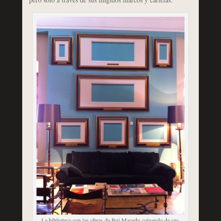
La biblioteca con las obras de Rui Macedo colgando de sus