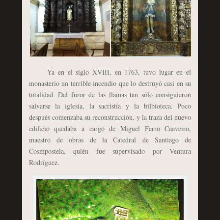
Ya en el siglo XVIII, en 1763, tuvo lugar en el
monasterio un terrible incendio que lo destruyó casi en su
totalidad. Del furor de las llamas tan sólo consiguieron
salvarse la iglesia, la sacristía y la bilbioteca. Poco
después comenzaba su reconstrucción, y la traza del nuevo
edificio quedaba a cargo de Miguel Ferro Caaveiro,
maestro de obras de la Catedral de Santiago de
Cosmpostela, quién fue supervisado por Ventura
Rodríguez.