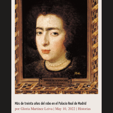
Más de treinta años del robo en el Palacio Real de Madrid
por
Gloria Martínez Leiva
|
May 10, 2022
|
Historias