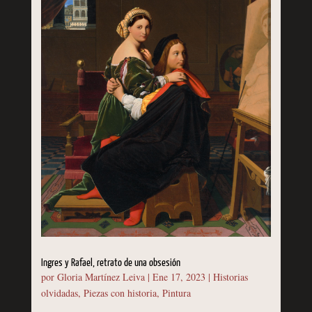
Ingres y Rafael, retrato de una obsesión
por
Gloria Martínez Leiva
|
Ene 17, 2023
|
Historias
olvidadas
,
Piezas con historia
,
Pintura