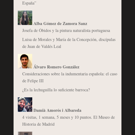
España”
Alba Gómez de Zamora Sanz
Josefa de Óbidos y la pintura naturalista portuguesa
Luisa de Morales y María de la Concepción, discípulas
de Juan de Valdés Leal
Álvaro Romero González
Consideraciones sobre la indumentaria española: el caso
de Felipe III
¿Es la lechuguilla lo suficiente barroca?
Damià Amorós i Albareda
4 visitas, 1 semana, 5 meses y 10 puntos. El Museo de
Historia de Madrid