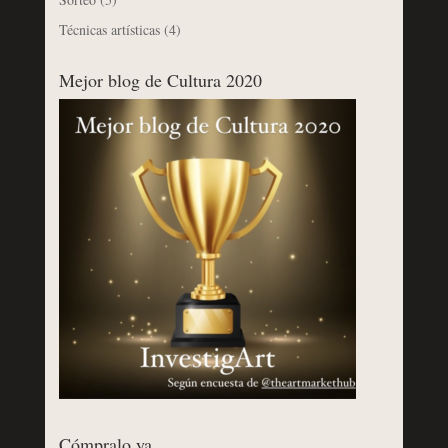
Técnicas artísticas
(4)
Mejor blog de Cultura 2020
Cómpralo ya