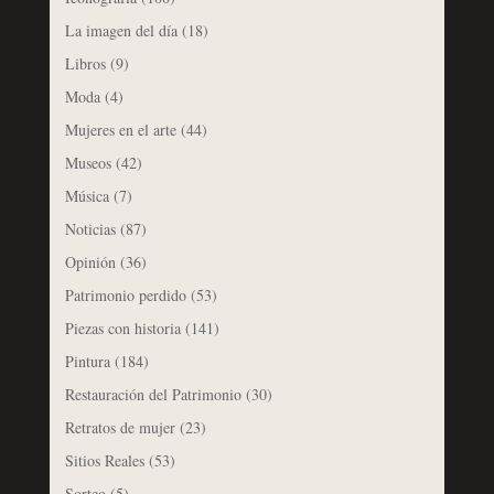
La imagen del día
(18)
Libros
(9)
Moda
(4)
Mujeres en el arte
(44)
Museos
(42)
Música
(7)
Noticias
(87)
Opinión
(36)
Patrimonio perdido
(53)
Piezas con historia
(141)
Pintura
(184)
Restauración del Patrimonio
(30)
Retratos de mujer
(23)
Sitios Reales
(53)
Sorteo
(5)