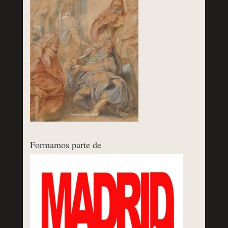
Formamos parte de