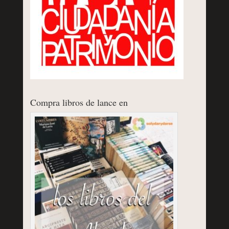
Compra libros de lance en