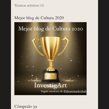
Técnicas artísticas
(4)
Mejor blog de Cultura 2020
Cómpralo ya