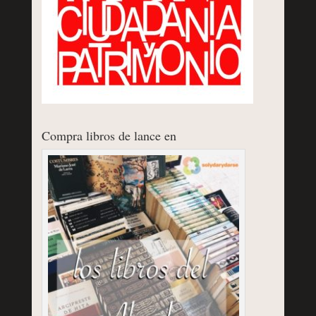
Compra libros de lance en