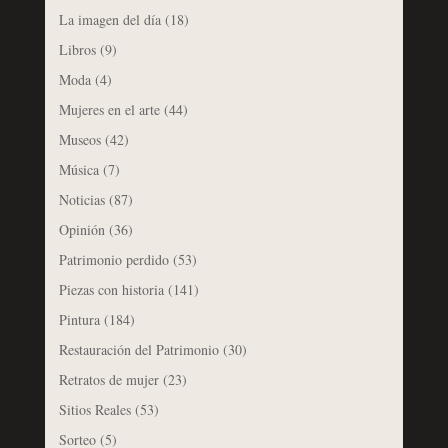
La imagen del día
(18)
Libros
(9)
Moda
(4)
Mujeres en el arte
(44)
Museos
(42)
Música
(7)
Noticias
(87)
Opinión
(36)
Patrimonio perdido
(53)
Piezas con historia
(141)
Pintura
(184)
Restauración del Patrimonio
(30)
Retratos de mujer
(23)
Sitios Reales
(53)
Sorteo
(5)