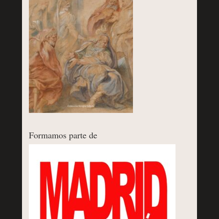
Formamos parte de