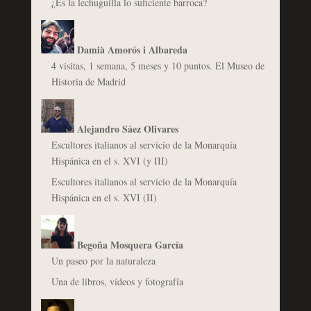
¿Es la lechuguilla lo suficiente barroca?
Damià Amorós i Albareda
4 visitas, 1 semana, 5 meses y 10 puntos. El Museo de
Historia de Madrid
Alejandro Sáez Olivares
Escultores italianos al servicio de la Monarquía
Hispánica en el s. XVI (y III)
Escultores italianos al servicio de la Monarquía
Hispánica en el s. XVI (II)
Begoña Mosquera García
Un paseo por la naturaleza
Una de libros, vídeos y fotografía