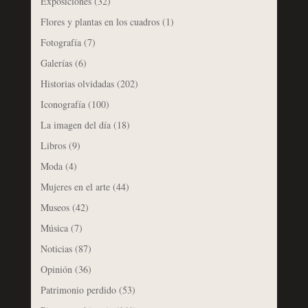
Exposiciones
(32)
Flores y plantas en los cuadros
(1)
Fotografía
(7)
Galerías
(6)
Historias olvidadas
(202)
Iconografía
(100)
La imagen del día
(18)
Libros
(9)
Moda
(4)
Mujeres en el arte
(44)
Museos
(42)
Música
(7)
Noticias
(87)
Opinión
(36)
Patrimonio perdido
(53)