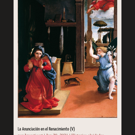
La Anunciación en el Renacimiento (V)