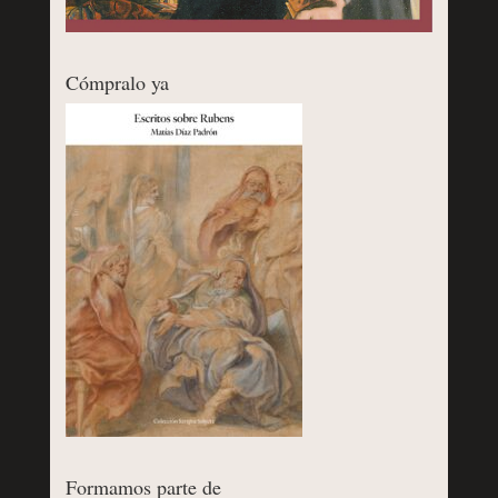
Cómpralo ya
Formamos parte de