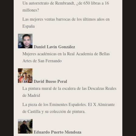
Un autorretrato de Rembrandt, ¿de 650 libras a 16
millones?
Las mejores ventas barrocas de los últimos años en
España
Daniel Lavín González
Mujeres académicas en la Real Academia de Bellas
Artes de San Fernando
David Bueso Peral
La pintura mural de la escalera de las Descalzas Reales
de Madrid
La pieza de los Eminentes Españoles. El X Almirante
de Castilla y su colección de pintura.
Eduardo Puerto Mendoza