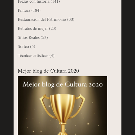
Piezas con historia
(141)
Pintura
(184)
Restauración del Patrimonio
(30)
Retratos de mujer
(23)
Sitios Reales
(53)
Sorteo
(5)
Técnicas artísticas
(4)
Mejor blog de Cultura 2020