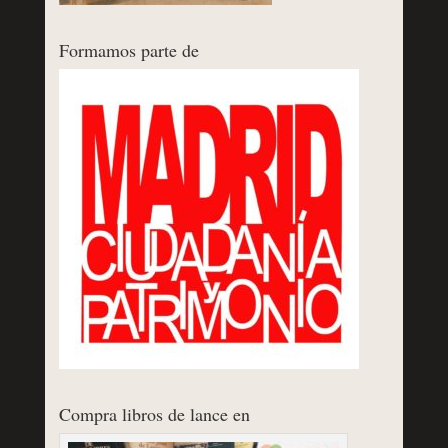
Formamos parte de
Compra libros de lance en