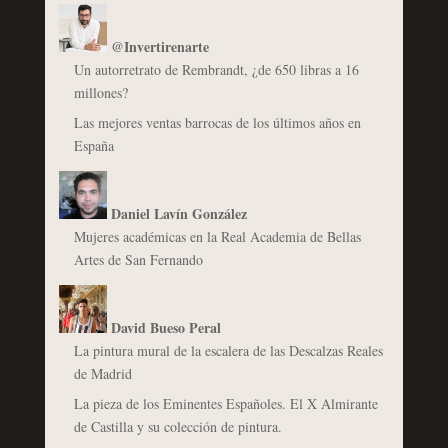
@Invertirenarte
Un autorretrato de Rembrandt, ¿de 650 libras a 16
millones?
Las mejores ventas barrocas de los últimos años en
España
Daniel Lavín González
Mujeres académicas en la Real Academia de Bellas
Artes de San Fernando
David Bueso Peral
La pintura mural de la escalera de las Descalzas Reales
de Madrid
La pieza de los Eminentes Españoles. El X Almirante
de Castilla y su colección de pintura.