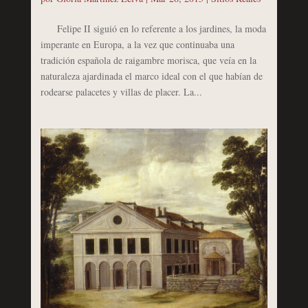
Felipe II siguió en lo referente a los jardines, la moda
imperante en Europa, a la vez que continuaba una
tradición española de raigambre morisca, que veía en la
naturaleza ajardinada el marco ideal con el que habían de
rodearse palacetes y villas de placer. La...