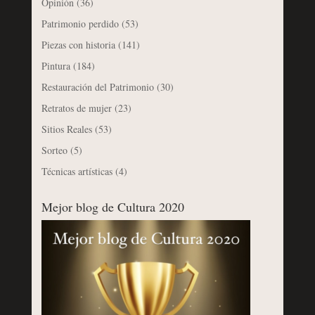
Opinión
(36)
Patrimonio perdido
(53)
Piezas con historia
(141)
Pintura
(184)
Restauración del Patrimonio
(30)
Retratos de mujer
(23)
Sitios Reales
(53)
Sorteo
(5)
Técnicas artísticas
(4)
Mejor blog de Cultura 2020