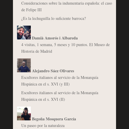
Consideraciones sobre la indumentaria española: el caso
de Felipe III
¿Es la lechuguilla lo suficiente barroca?
Damià Amorós i Albareda
4 visitas, 1 semana, 5 meses y 10 puntos. El Museo de
Historia de Madrid
Alejandro Sáez Olivares
Escultores italianos al servicio de la Monarquía
Hispánica en el s. XVI (y III)
Escultores italianos al servicio de la Monarquía
Hispánica en el s. XVI (II)
Begoña Mosquera García
Un paseo por la naturaleza