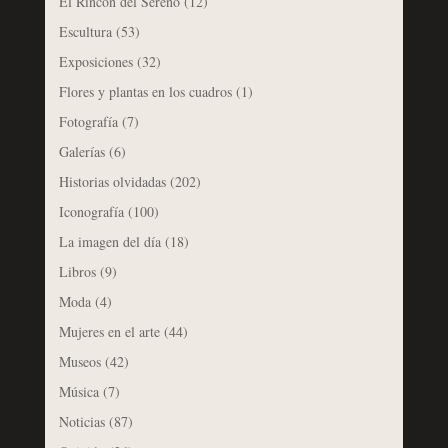
El Rincón del Sereno
(12)
Escultura
(53)
Exposiciones
(32)
Flores y plantas en los cuadros
(1)
Fotografía
(7)
Galerías
(6)
Historias olvidadas
(202)
Iconografía
(100)
La imagen del día
(18)
Libros
(9)
Moda
(4)
Mujeres en el arte
(44)
Museos
(42)
Música
(7)
Noticias
(87)