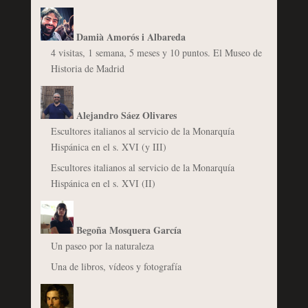
Damià Amorós i Albareda
4 visitas, 1 semana, 5 meses y 10 puntos. El Museo de
Historia de Madrid
Alejandro Sáez Olivares
Escultores italianos al servicio de la Monarquía
Hispánica en el s. XVI (y III)
Escultores italianos al servicio de la Monarquía
Hispánica en el s. XVI (II)
Begoña Mosquera García
Un paseo por la naturaleza
Una de libros, vídeos y fotografía