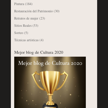
Pintura
(184)
Restauración del Patrimonio
(30)
Retratos de mujer
(23)
Sitios Reales
(53)
Sorteo
(5)
Técnicas artísticas
(4)
Mejor blog de Cultura 2020