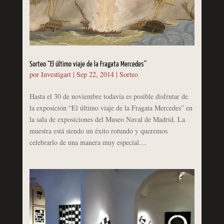
Sorteo “El último viaje de la Fragata Mercedes”
por
Investigart
|
Sep 22, 2014
|
Sorteo
Hasta el 30 de noviembre todavía es posible disfrutar de
la exposición “El último viaje de la Fragata Mercedes” en
la sala de exposiciones del Museo Naval de Madrid. La
muestra está siendo un éxito rotundo y queremos
celebrarlo de una manera muy especial....