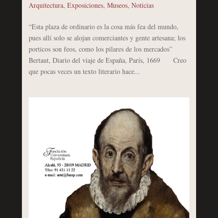
Arquitectura
,
Exposiciones
,
Museos
,
Noticias
“Esta plaza de ordinario es la cosa más fea del mundo,
pues allí solo se alojan comerciantes y gente artesana; los
porticos son feos, como los pilares de los mercados”
Bertaut, Diario del viaje de España, París, 1669 Creo
que pocas veces un texto literario hace...