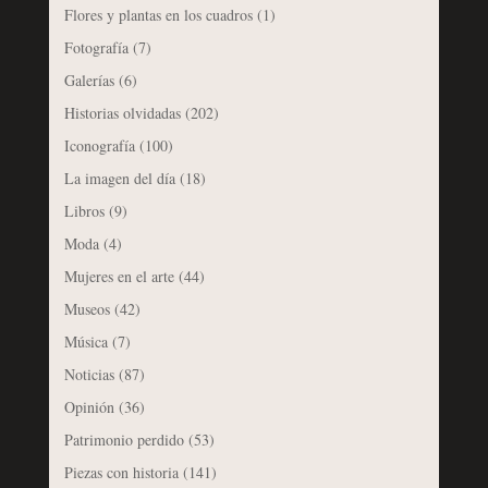
Flores y plantas en los cuadros
(1)
Fotografía
(7)
Galerías
(6)
Historias olvidadas
(202)
Iconografía
(100)
La imagen del día
(18)
Libros
(9)
Moda
(4)
Mujeres en el arte
(44)
Museos
(42)
Música
(7)
Noticias
(87)
Opinión
(36)
Patrimonio perdido
(53)
Piezas con historia
(141)