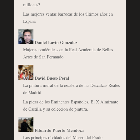
millones?
Las mejores ventas barrocas de los últimos años en
España
Daniel Lavín González
Mujeres académicas en la Real Academia de Bellas
Artes de San Fernando
David Bueso Peral
La pintura mural de la escalera de las Descalzas Reales
de Madrid
La pieza de los Eminentes Españoles. El X Almirante
de Castilla y su colección de pintura.
Eduardo Puerto Mendoza
Los príncipes olvidados del Museo del Prado