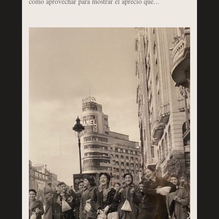
como aprovechar para mostrar el aprecio que...