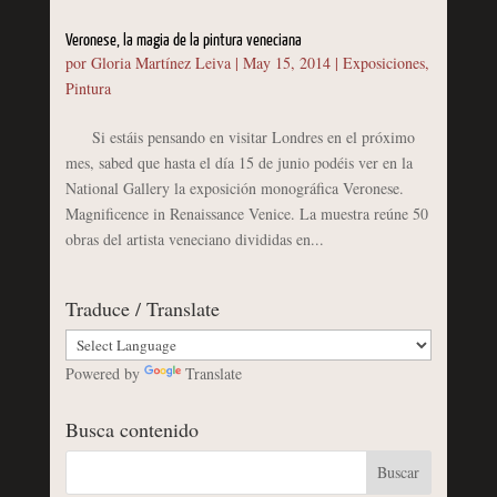
Veronese, la magia de la pintura veneciana
por
Gloria Martínez Leiva
|
May 15, 2014
|
Exposiciones
,
Pintura
Si estáis pensando en visitar Londres en el próximo
mes, sabed que hasta el día 15 de junio podéis ver en la
National Gallery la exposición monográfica Veronese.
Magnificence in Renaissance Venice. La muestra reúne 50
obras del artista veneciano divididas en...
Traduce / Translate
Powered by
Translate
Busca contenido