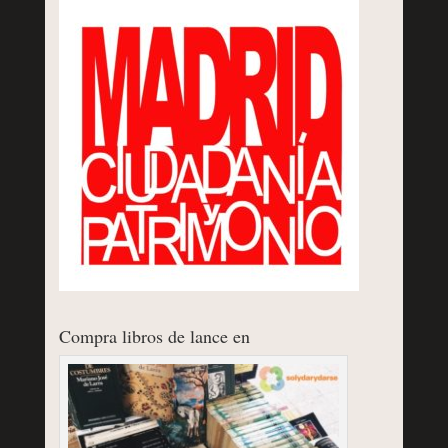
Compra libros de lance en