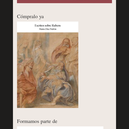
Cómpralo ya
Formamos parte de