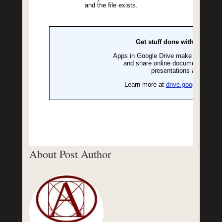
About Post Author