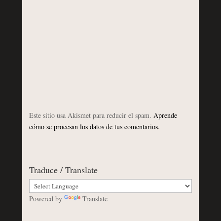
Este sitio usa Akismet para reducir el spam.
Aprende
cómo se procesan los datos de tus comentarios.
Traduce / Translate
Powered by
Translate