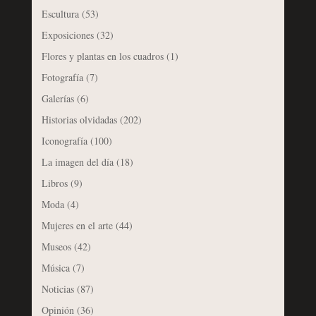
Escultura
(53)
Exposiciones
(32)
Flores y plantas en los cuadros
(1)
Fotografía
(7)
Galerías
(6)
Historias olvidadas
(202)
Iconografía
(100)
La imagen del día
(18)
Libros
(9)
Moda
(4)
Mujeres en el arte
(44)
Museos
(42)
Música
(7)
Noticias
(87)
Opinión
(36)