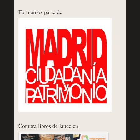
Formamos parte de
Compra libros de lance en