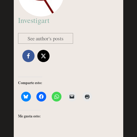
Investigart
See author's posts
Comparte esto:
Me gusta esto: