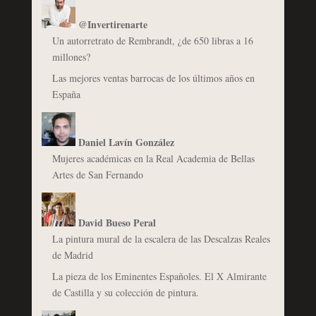
@Invertirenarte
Un autorretrato de Rembrandt, ¿de 650 libras a 16
millones?
Las mejores ventas barrocas de los últimos años en
España
Daniel Lavín González
Mujeres académicas en la Real Academia de Bellas
Artes de San Fernando
David Bueso Peral
La pintura mural de la escalera de las Descalzas Reales
de Madrid
La pieza de los Eminentes Españoles. El X Almirante
de Castilla y su colección de pintura.