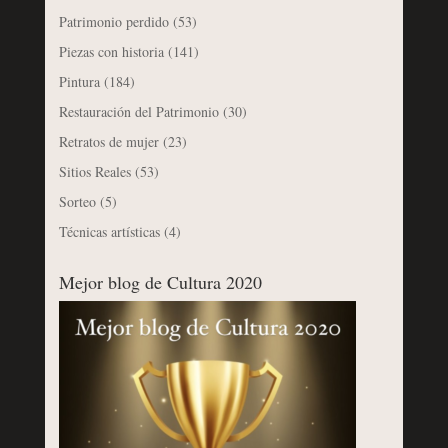
Patrimonio perdido
(53)
Piezas con historia
(141)
Pintura
(184)
Restauración del Patrimonio
(30)
Retratos de mujer
(23)
Sitios Reales
(53)
Sorteo
(5)
Técnicas artísticas
(4)
Mejor blog de Cultura 2020