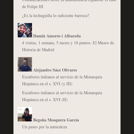
de Felipe III
¿Es la lechuguilla lo suficiente barroca?
Damià Amorós i Albareda
4 visitas, 1 semana, 5 meses y 10 puntos. El Museo de
Historia de Madrid
Alejandro Sáez Olivares
Escultores italianos al servicio de la Monarquía
Hispánica en el s. XVI (y III)
Escultores italianos al servicio de la Monarquía
Hispánica en el s. XVI (II)
Begoña Mosquera García
Un paseo por la naturaleza