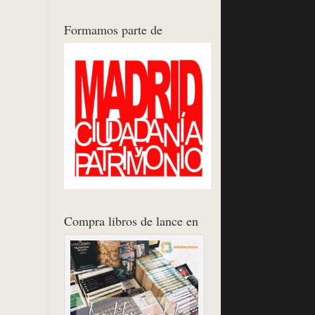
Formamos parte de
Compra libros de lance en