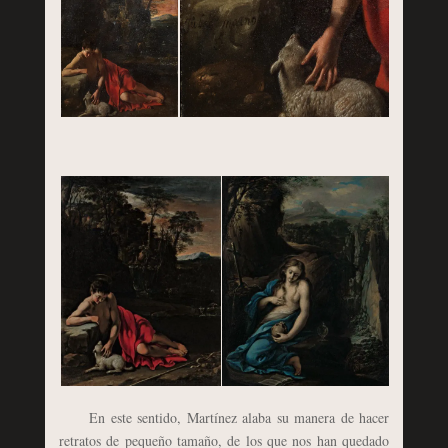
En este sentido, Martínez alaba su manera de hacer
retratos de pequeño tamaño, de los que nos han quedado