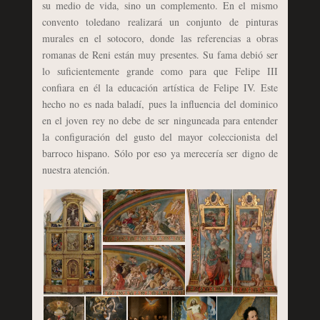
su medio de vida, sino un complemento. En el mismo
convento toledano realizará un conjunto de pinturas
murales en el sotocoro, donde las referencias a obras
romanas de Reni están muy presentes. Su fama debió ser
lo suficientemente grande como para que Felipe III
confiara en él la educación artística de Felipe IV. Este
hecho no es nada baladí, pues la influencia del dominico
en el joven rey no debe de ser ninguneada para entender
la configuración del gusto del mayor coleccionista del
barroco hispano. Sólo por eso ya merecería ser digno de
nuestra atención.