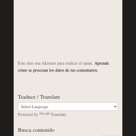
Este sitio usa Akismet para reducir el spam.
Aprende
cómo se procesan los datos de tus comentarios.
Traduce / Translate
Powered by
Translate
Busca contenido