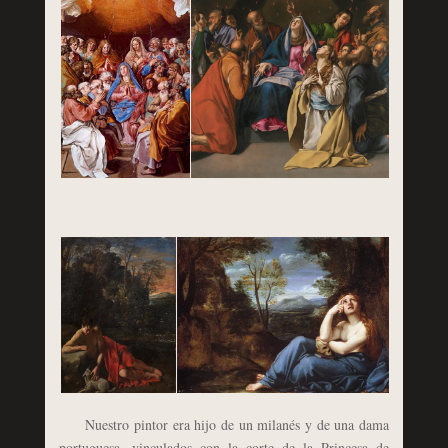
Nuestro pintor era hijo de un milanés y de una dama
portuguesa, vinculados con la corte de la Princesa de