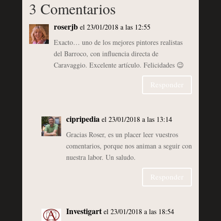
3 Comentarios
roserjb
el 23/01/2018 a las 12:55
Exacto… uno de los mejores pintores realistas
del Barroco, con influencia directa de
Caravaggio. Excelente artículo. Felicidades 😉
Responder
cipripedia
el 23/01/2018 a las 13:14
Gracias Roser, es un placer leer vuestros
comentarios, porque nos animan a seguir con
nuestra labor. Un saludo.
Responder
Investigart
el 23/01/2018 a las 18:54