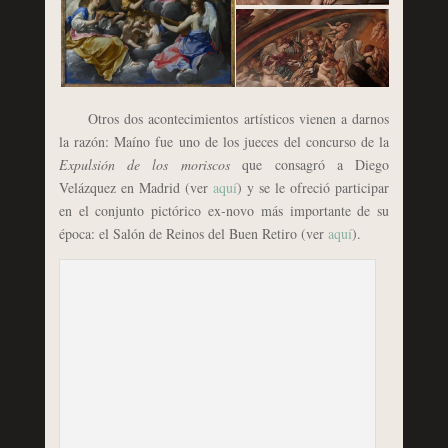
Otros dos acontecimientos artísticos vienen a darnos
la razón: Maíno fue uno de los jueces del concurso de la
Expulsión de los moriscos
que consagró a Diego
Velázquez en Madrid (ver
aquí
) y se le ofreció participar
en el conjunto pictórico ex-novo más importante de su
época: el Salón de Reinos del Buen Retiro (ver
aquí
).