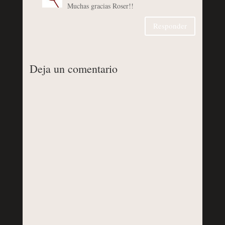
Muchas gracias Roser!!
Responder
Deja un comentario