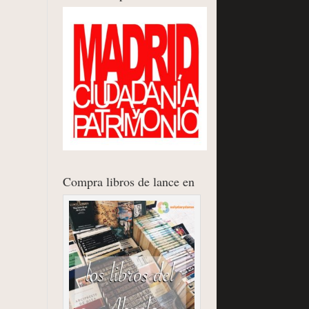
Compra libros de lance en