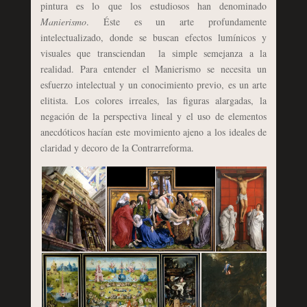
pintura es lo que los estudiosos han denominado
Manierismo
. Éste es un arte profundamente
intelectualizado, donde se buscan efectos lumínicos y
visuales que transciendan la simple semejanza a la
realidad. Para entender el Manierismo se necesita un
esfuerzo intelectual y un conocimiento previo, es un arte
elitista. Los colores irreales, las figuras alargadas, la
negación de la perspectiva lineal y el uso de elementos
anecdóticos hacían este movimiento ajeno a los ideales de
claridad y decoro de la Contrarreforma.