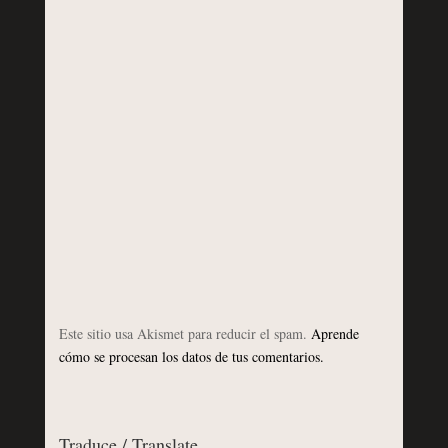
Este sitio usa Akismet para reducir el spam.
Aprende
cómo se procesan los datos de tus comentarios.
Traduce / Translate