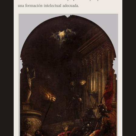
una formación intelectual adecuada.