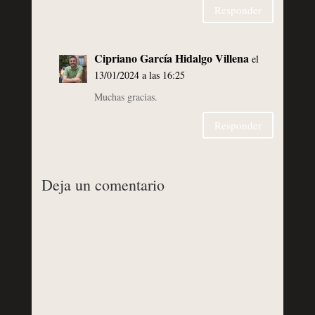
Responder
Cipriano García Hidalgo Villena
el
13/01/2024 a las 16:25
Muchas gracias.
Responder
Deja un comentario