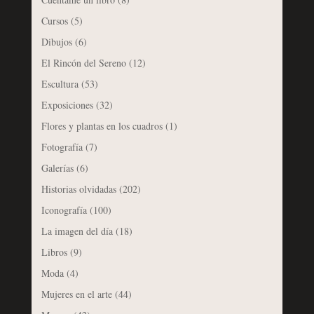
Cursos
(5)
Dibujos
(6)
El Rincón del Sereno
(12)
Escultura
(53)
Exposiciones
(32)
Flores y plantas en los cuadros
(1)
Fotografía
(7)
Galerías
(6)
Historias olvidadas
(202)
Iconografía
(100)
La imagen del día
(18)
Libros
(9)
Moda
(4)
Mujeres en el arte
(44)