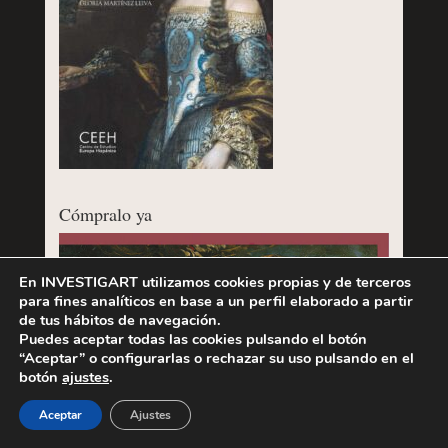
Cómpralo ya
En INVESTIGART utilizamos cookies propias y de terceros
para fines analíticos en base a un perfil elaborado a partir
de tus hábitos de navegación.
Puedes aceptar todas las cookies pulsando el botón
“Aceptar” o configurarlas o rechazar su uso pulsando en el
botón
ajustes
.
Aceptar
Ajustes