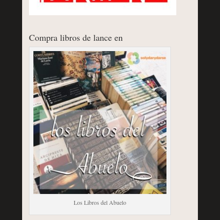
Compra libros de lance en
Los Libros del Abuelo