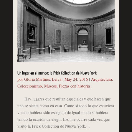
Un lugar en el mundo: la Frick Collection de Nueva York
por
Gloria Martínez Leiva
|
May 24, 2016
|
Arquitectura
,
Coleccionismo
,
Museos
,
Piezas con historia
Hay lugares que resultan especiales y que hacen que
uno se sienta como en casa. Como si todo lo que estuviera
viendo hubiera sido escogido de igual modo sí hubiera
tenido la ocasión de elegir. Eso me ocurre cada vez que
visito la Frick Collection de Nueva York,...