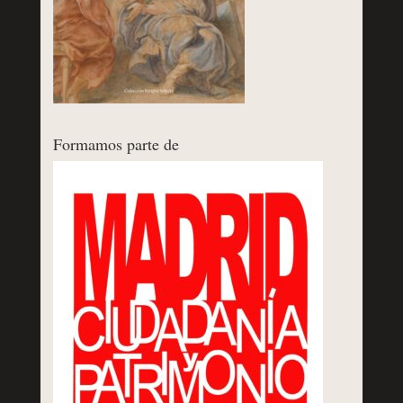
Formamos parte de