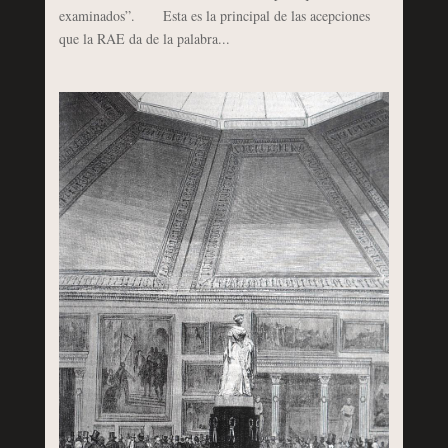
examinados”. Esta es la principal de las acepciones
que la RAE da de la palabra...