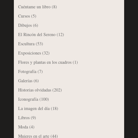
Cuéntame un libro
(8)
Cursos
(5)
Dibujos
(6)
El Rincón del Sereno
(12)
Escultura
(53)
Exposiciones
(32)
Flores y plantas en los cuadros
(1)
Fotografía
(7)
Galerías
(6)
Historias olvidadas
(202)
Iconografía
(100)
La imagen del día
(18)
Libros
(9)
Moda
(4)
Mujeres en el arte
(44)