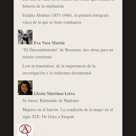
historia de la institución
Eulalia Abaitua (1853-1946), la primera fotógrafa
vasca de la que se tiene constancia
Eva Vera Martín
“El Descendimiento” de Bronzino, dos obras para un
mismo comitente
Lost in translation: de la importancia de la
investigación y la reelectura documental
Gloria Martínez Leiva
Se busca: Raimundo de Madrazo
Mujeres en el balcón. La condición de la mujer en el
siglo XIX: De Goya a Sargent