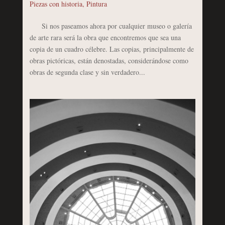
Piezas con historia
,
Pintura
Si nos paseamos ahora por cualquier museo o galería
de arte rara será la obra que encontremos que sea una
copia de un cuadro célebre. Las copias, principalmente de
obras pictóricas, están denostadas, considerándose como
obras de segunda clase y sin verdadero...