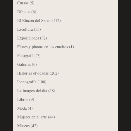
Cursos
(5)
Dibujos
(6)
El Rincón del Sereno
(12)
Escultura
(53)
Exposiciones
(32)
Flores y plantas en los cuadros
(1)
Fotografía
(7)
Galerías
(6)
Historias olvidadas
(202)
Iconografía
(100)
La imagen del día
(18)
Libros
(9)
Moda
(4)
Mujeres en el arte
(44)
Museos
(42)