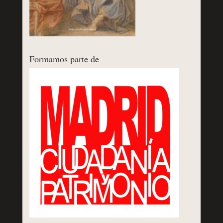
Formamos parte de