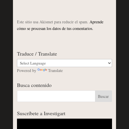
Este sitio usa Akismet para reducir el spam.
Aprende
cómo se procesan los datos de tus comentarios.
Traduce / Translate
Powered by
Translate
Busca contenido
Suscríbete a Investigart
Reproductor
de