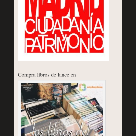
Compra libros de lance en