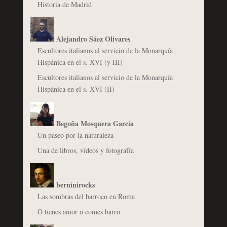
Historia de Madrid
Alejandro Sáez Olivares
Escultores italianos al servicio de la Monarquía
Hispánica en el s. XVI (y III)
Escultores italianos al servicio de la Monarquía
Hispánica en el s. XVI (II)
Begoña Mosquera García
Un paseo por la naturaleza
Una de libros, vídeos y fotografía
berninirocks
Las sombras del barroco en Roma
O tienes amor o comes barro