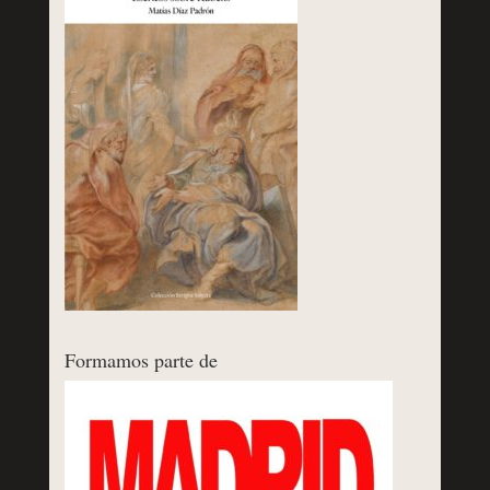
Formamos parte de