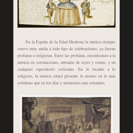
En la España de la Edad Moderna la música siempre
estuvo muy unida a todo tipo de celebraciones, ya fueran
profanas o religiosas. Entre las profanas, encontramos a la
música en coronaciones, entradas de reyes y reinas, y en
cualquier espectáculo cortesano. En lo tocante a lo
religioso, la música estará presente lo mismo en lo más
cotidiano que en los días y momentos más solemnes.