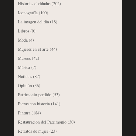
Historias olvidadas
(202)
Iconografía
(100)
La imagen del día
(18)
Libros
(9)
Moda
(4)
Mujeres en el arte
(44)
Museos
(42)
Música
(7)
Noticias
(87)
Opinión
(36)
Patrimonio perdido
(53)
Piezas con historia
(141)
Pintura
(184)
Restauración del Patrimonio
(30)
Retratos de mujer
(23)