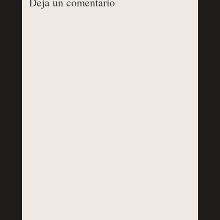
Deja un comentario