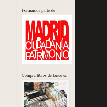
Formamos parte de
Compra libros de lance en