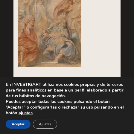
Formamos parte de
En INVESTIGART utilizamos cookies propias y de terceros
para fines analíticos en base a un perfil elaborado a partir
de tus hábitos de navegación.
Puedes aceptar todas las cookies pulsando el botón
“Aceptar” o configurarlas o rechazar su uso pulsando en el
botón
ajustes
.
Aceptar
Ajustes