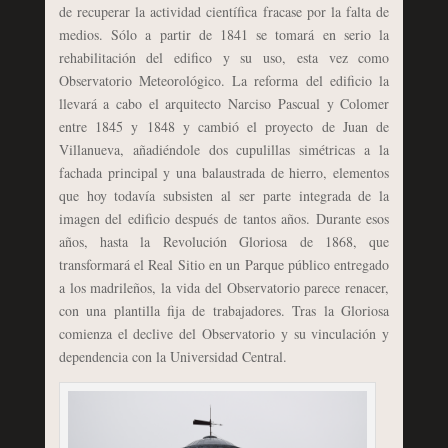
de recuperar la actividad científica fracase por la falta de
medios. Sólo a partir de 1841 se tomará en serio la
rehabilitación del edifico y su uso, esta vez como
Observatorio Meteorológico. La reforma del edificio la
llevará a cabo el arquitecto Narciso Pascual y Colomer
entre 1845 y 1848 y cambió el proyecto de Juan de
Villanueva, añadiéndole dos cupulillas simétricas a la
fachada principal y una balaustrada de hierro, elementos
que hoy todavía subsisten al ser parte integrada de la
imagen del edificio después de tantos años. Durante esos
años, hasta la Revolución Gloriosa de 1868, que
transformará el Real Sitio en un Parque público entregado
a los madrileños, la vida del Observatorio parece renacer,
con una plantilla fija de trabajadores. Tras la Gloriosa
comienza el declive del Observatorio y su vinculación y
dependencia con la Universidad Central.