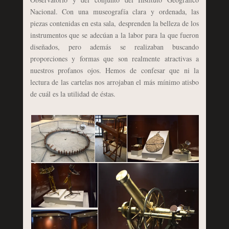
Nacional. Con una museografía clara y ordenada, las
piezas contenidas en esta sala, desprenden la belleza de los
instrumentos que se adecúan a la labor para la que fueron
diseñados, pero además se realizaban buscando
proporciones y formas que son realmente atractivas a
nuestros profanos ojos. Hemos de confesar que ni la
lectura de las cartelas nos arrojaban el más mínimo atisbo
de cuál es la utilidad de éstas.