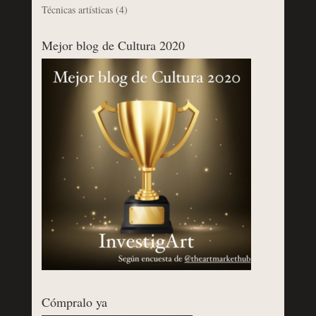
Técnicas artísticas
(4)
Mejor blog de Cultura 2020
Cómpralo ya