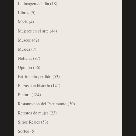
La imagen del día
(18)
Libros
(9)
Moda
(4)
Mujeres en el arte
(44)
Museos
(42)
Música
(7)
Noticias
(87)
Opinión
(36)
Patrimonio perdido
(53)
Piezas con historia
(141)
Pintura
(184)
Restauración del Patrimonio
(30)
Retratos de mujer
(23)
Sitios Reales
(53)
Sorteo
(5)