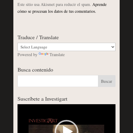
Este sitio usa Akismet para reducir el spam.
Aprende
cómo se procesan los datos de tus comentarios.
Traduce / Translate
Powered by
Translate
Busca contenido
Suscríbete a Investigart
Reproductor
de
vídeo