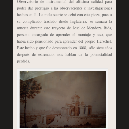
Observatorio de instrumental del altísima calidad para
poder dar prestigio a las observaciones e investigaciones
hechas en él. La mala suerte se cebó con esta pieza, pues a
su complicado traslado desde Inglaterra, se sumará la
muerta durante este trayecto de José de Mendoza Riós,
persona encargada de aprender el montaje y uso, que
había sido pensionado para aprender del propio Herschel.
Este hecho y que fue desmontado en 1808, sólo siete años
después de estrenado, nos hablan de la potencialidad
perdida.