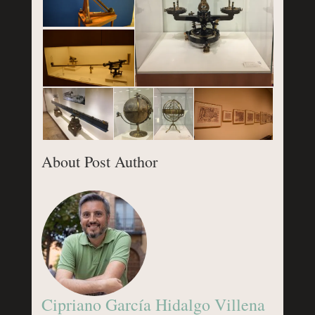
About Post Author
Cipriano García Hidalgo Villena