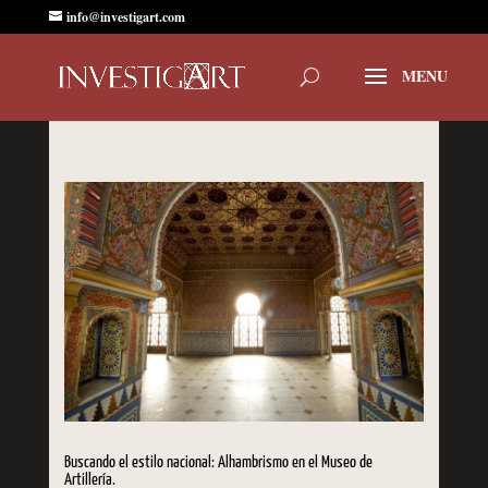
info@investigart.com
Buscando el estilo nacional: Alhambrismo en el Museo de
Artillería.