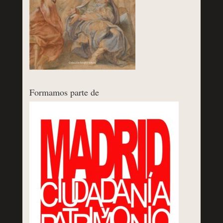
Formamos parte de