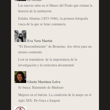
Las nuevas salas en el Museo del Prado que relatan la
historia de la institución
Eulalia Abaitua (1853-1946), la primera fotógrafa
vasca de la que se tiene constancia
Eva Vera Martín
“El Descendimiento” de Bronzino, dos obras para un
mismo comitente
Lost in translation: de la importancia de la
investigación y la reelectura documental
Gloria Martínez Leiva
Se busca: Raimundo de Madrazo
Mujeres en el balcón. La condición de la mujer en el
siglo XIX: De Goya a Sargent