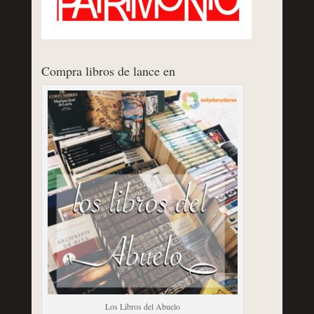
Compra libros de lance en
Los Libros del Abuelo