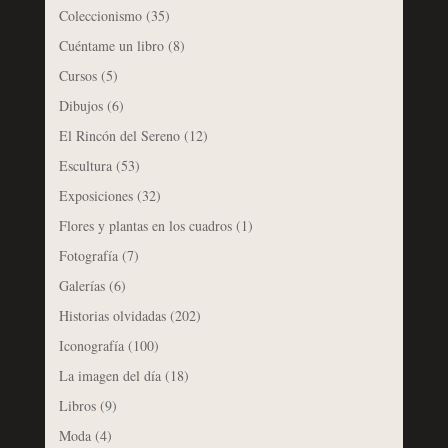
Coleccionismo
(35)
Cuéntame un libro
(8)
Cursos
(5)
Dibujos
(6)
El Rincón del Sereno
(12)
Escultura
(53)
Exposiciones
(32)
Flores y plantas en los cuadros
(1)
Fotografía
(7)
Galerías
(6)
Historias olvidadas
(202)
Iconografía
(100)
La imagen del día
(18)
Libros
(9)
Moda
(4)