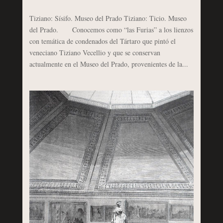
Tiziano: Sísifo. Museo del Prado Tiziano: Ticio. Museo
del Prado. Conocemos como “las Furias” a los lienzos
con temática de condenados del Tártaro que pintó el
veneciano Tiziano Vecellio y que se conservan
actualmente en el Museo del Prado, provenientes de la...