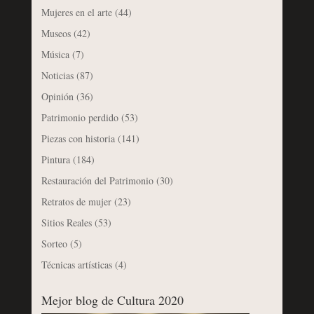
Mujeres en el arte
(44)
Museos
(42)
Música
(7)
Noticias
(87)
Opinión
(36)
Patrimonio perdido
(53)
Piezas con historia
(141)
Pintura
(184)
Restauración del Patrimonio
(30)
Retratos de mujer
(23)
Sitios Reales
(53)
Sorteo
(5)
Técnicas artísticas
(4)
Mejor blog de Cultura 2020