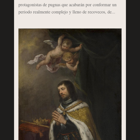
protagonistas de pugnas que acabarán por conformar un
periodo realmente complejo y lleno de recovecos, de...