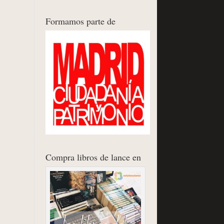
Formamos parte de
Compra libros de lance en