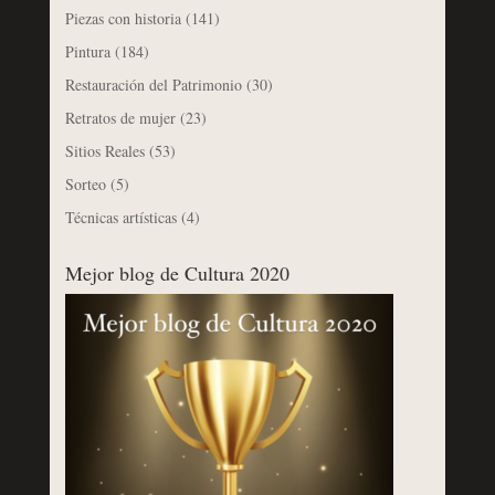
Piezas con historia
(141)
Pintura
(184)
Restauración del Patrimonio
(30)
Retratos de mujer
(23)
Sitios Reales
(53)
Sorteo
(5)
Técnicas artísticas
(4)
Mejor blog de Cultura 2020