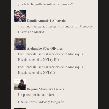
¿Es la lechuguilla lo suficiente barroca?
Damià Amorós i Albareda
4 visitas, 1 semana, 5 meses y 10 puntos. El Museo de
Historia de Madrid
Alejandro Sáez Olivares
Escultores italianos al servicio de la Monarquía
Hispánica en el s. XVI (y III)
Escultores italianos al servicio de la Monarquía
Hispánica en el s. XVI (II)
Begoña Mosquera García
Un paseo por la naturaleza
Una de libros, vídeos y fotografía