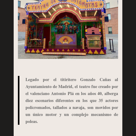
Legado por el titiritero Gonzalo Cañas al
Ayuntamiento de Madrid, el teatro fue creado por
el valenciano Antonio Plá en los años 40, alberga
diez escenarios diferentes en los que 35 actores
policromados, tallados a navaja, son movidos por
un único motor y un complejo mecanismo de
poleas.