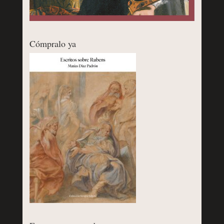
Cómpralo ya