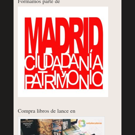
Formamos parte de
Compra libros de lance en