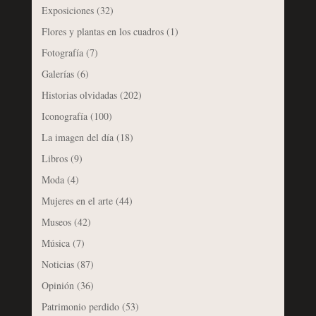
Exposiciones
(32)
Flores y plantas en los cuadros
(1)
Fotografía
(7)
Galerías
(6)
Historias olvidadas
(202)
Iconografía
(100)
La imagen del día
(18)
Libros
(9)
Moda
(4)
Mujeres en el arte
(44)
Museos
(42)
Música
(7)
Noticias
(87)
Opinión
(36)
Patrimonio perdido
(53)