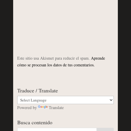
Este sitio usa Akismet para reducir el spam.
Aprende
cómo se procesan los datos de tus comentarios.
Traduce / Translate
Powered by
Translate
Busca contenido