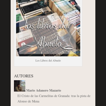
Los Libros del Abuelo
AUTORES
Mario Adanero Mazarío
El Cristo de las Carmelitas de Granada: tras la pista de
Alonso de Mena