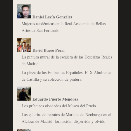
Daniel Lavín González
Mujeres académicas en la Real Academia de Bellas
Artes de San Fernando
David Bueso Peral
La pintura mural de la escalera de las Descalzas Reales
de Madrid
La pieza de los Eminentes Españoles. El X Almirante
de Castilla y su colección de pintura.
Eduardo Puerto Mendoza
Los príncipes olvidados del Museo del Prado
Las galerías de retratos de Mariana de Neoburgo en el
Alcázar de Madrid: formación, dispersión y olvido