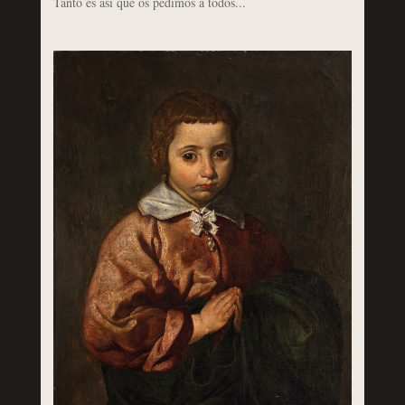
Tanto es así que os pedimos a todos...