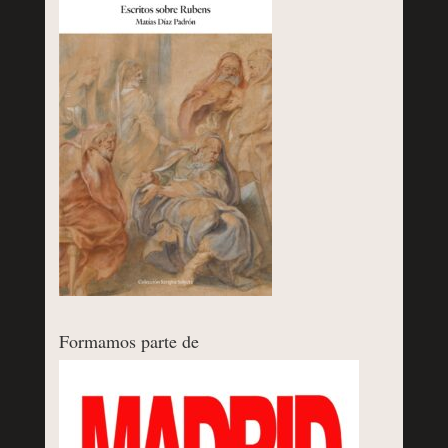
Formamos parte de