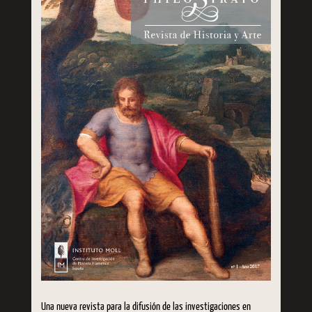
Una nueva revista para la difusión de las investigaciones en