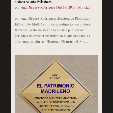
Historia del Arte: Philostrato
por
Ana Diéguez-Rodríguez
|
Jul 18, 2017
|
Noticias
por Ana Diéguez-Rodríguez, directora de Philostrato
El Instituto Moll. Centro de investigación en pintura
flamenca, acaba de sacar a la luz una publicación
periódica de carácter científico en la que dar cabida a
diferentes estudios en Historia e Historia del Arte...