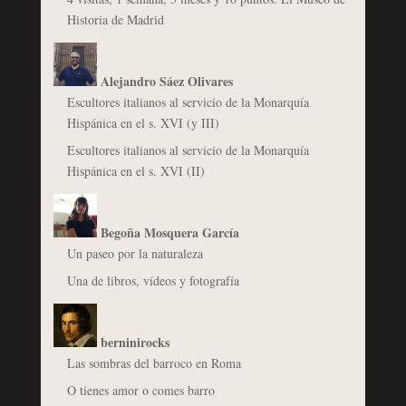
Historia de Madrid
Alejandro Sáez Olivares
Escultores italianos al servicio de la Monarquía
Hispánica en el s. XVI (y III)
Escultores italianos al servicio de la Monarquía
Hispánica en el s. XVI (II)
Begoña Mosquera García
Un paseo por la naturaleza
Una de libros, vídeos y fotografía
berninirocks
Las sombras del barroco en Roma
O tienes amor o comes barro