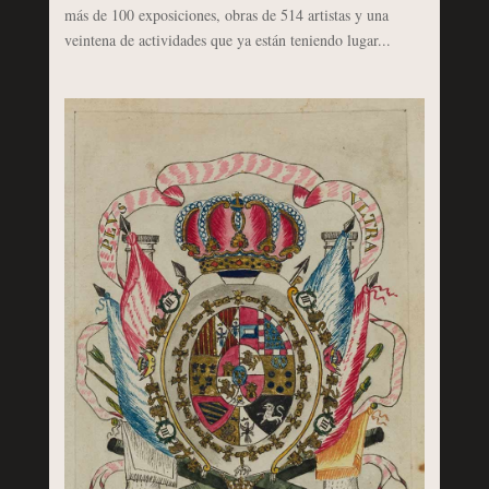
más de 100 exposiciones, obras de 514 artistas y una
veintena de actividades que ya están teniendo lugar...