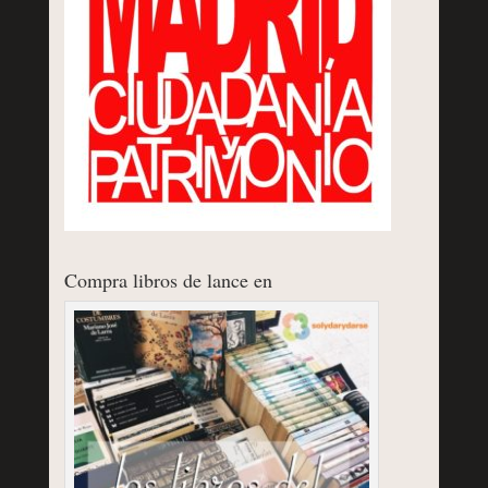
Compra libros de lance en