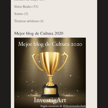
Sitios Reales
(53)
Sorteo
(5)
Técnicas artísticas
(4)
Mejor blog de Cultura 2020