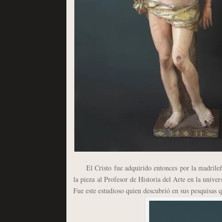
El Cristo fue adquirido entonces por la madril
la pieza al Profesor de Historia del Arte en la univ
Fue este estudioso quien descubrió en sus pesquisas 