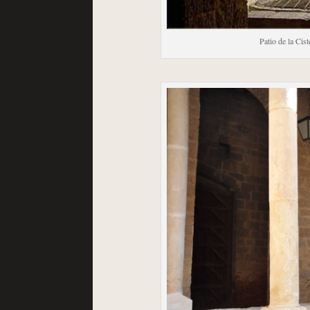
Patio de la Cis