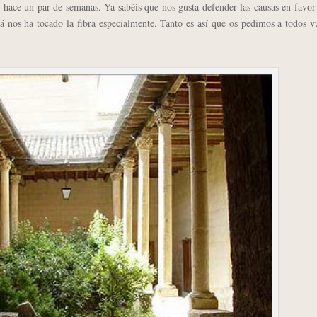
 hace un par de semanas. Ya sabéis que nos gusta defender las causas en favor
á nos ha tocado la fibra especialmente. Tanto es así que os pedimos a todos v