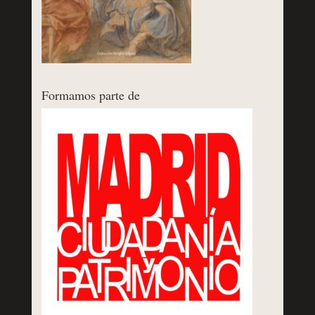
Formamos parte de