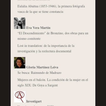
Eulalia Abaitua (1853-1946), la primera fotógrafa
vasca de la que se tiene constancia
Eva Vera Martín
“El Descendimiento” de Bronzino, dos obras para un
mismo comitente
Lost in translation: de la importancia de la
investigación y la reelectura documental
Gloria Martínez Leiva
Se busca: Raimundo de Madrazo
Mujeres en el balcón. La condición de la mujer en el
siglo XIX: De Goya a Sargent
Investigart