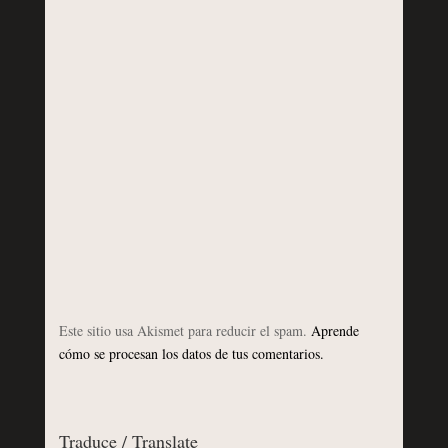
Este sitio usa Akismet para reducir el spam.
Aprende
cómo se procesan los datos de tus comentarios.
Traduce / Translate