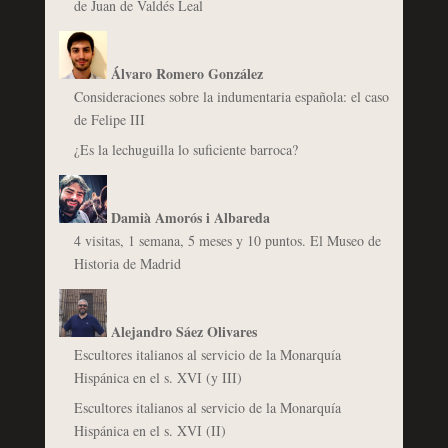
de Juan de Valdés Leal
Álvaro Romero González
Consideraciones sobre la indumentaria española: el caso
de Felipe III
¿Es la lechuguilla lo suficiente barroca?
Damià Amorós i Albareda
4 visitas, 1 semana, 5 meses y 10 puntos. El Museo de
Historia de Madrid
Alejandro Sáez Olivares
Escultores italianos al servicio de la Monarquía
Hispánica en el s. XVI (y III)
Escultores italianos al servicio de la Monarquía
Hispánica en el s. XVI (II)