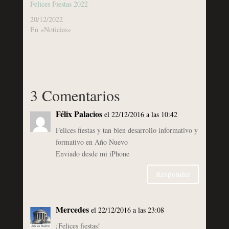
Felices Fiestas 2022
20/12/2022
En «Noticias»
3 Comentarios
Félix Palacios
el 22/12/2016 a las 10:42
Felices fiestas y tan bien desarrollo informativo y
formativo en Año Nuevo
Enviado desde mi iPhone
Responder
Mercedes
el 22/12/2016 a las 23:08
¡Felices fiestas!