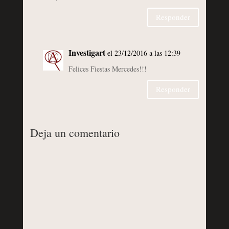
Responder
Investigart
el 23/12/2016 a las 12:39
Felices Fiestas Mercedes!!!
Responder
Deja un comentario