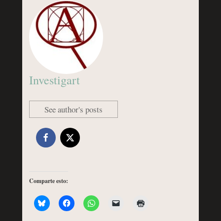
Investigart
See author's posts
Comparte esto: