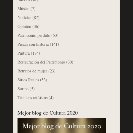
Música
(7)
Noticias
(87)
Opinión
(36)
Patrimonio perdido
(53)
Piezas con historia
(141)
Pintura
(184)
Restauración del Patrimonio
(30)
Retratos de mujer
(23)
Sitios Reales
(53)
Sorteo
(5)
Técnicas artísticas
(4)
Mejor blog de Cultura 2020