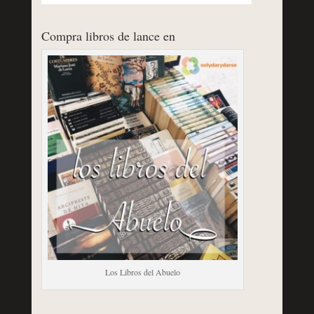
Compra libros de lance en
Los Libros del Abuelo