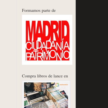
Formamos parte de
Compra libros de lance en