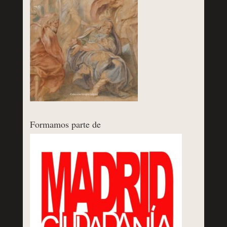
Formamos parte de