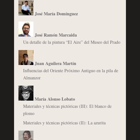
José María Domínguez
José Ramón Marcaida
Un detalle de la pintura “El Aire” del Museo del Prado
Juan Aguilera Martín
Influencias del Oriente Próximo Antiguo en la pila de
Almanzor
María Alonso Lobato
Materiales y técnicas pictóricas (III): El blanco de
plomo
Materiales y técnicas pictóricas (II): La azurita