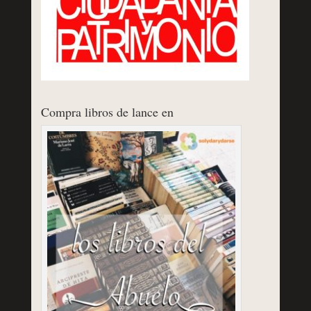
Compra libros de lance en