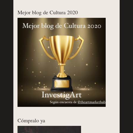
Mejor blog de Cultura 2020
Cómpralo ya