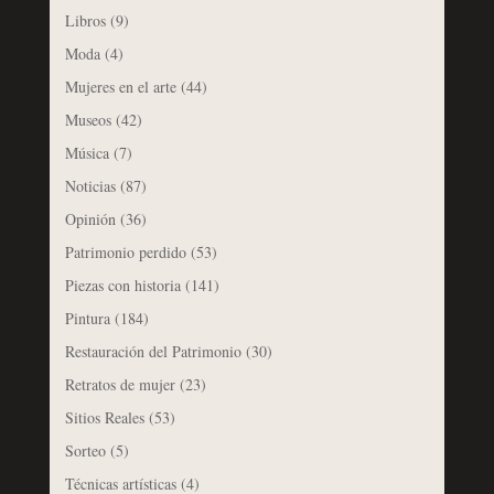
Libros
(9)
Moda
(4)
Mujeres en el arte
(44)
Museos
(42)
Música
(7)
Noticias
(87)
Opinión
(36)
Patrimonio perdido
(53)
Piezas con historia
(141)
Pintura
(184)
Restauración del Patrimonio
(30)
Retratos de mujer
(23)
Sitios Reales
(53)
Sorteo
(5)
Técnicas artísticas
(4)